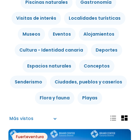
Piscinas naturales
Gastronomía
Visitas de interés
Localidades turísticas
Museos
Eventos
Alojamientos
Cultura - Identidad canaria
Deportes
Espacios naturales
Conceptos
Senderismo
Ciudades, pueblos y caseríos
Flora y fauna
Playas
Fuerteventura