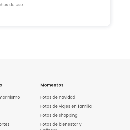
chos de uso
vo
Momentos
marinismo
Fotos de navidad
Fotos de viajes en familia
Fotos de shopping
ortes
Fotos de bienestar y