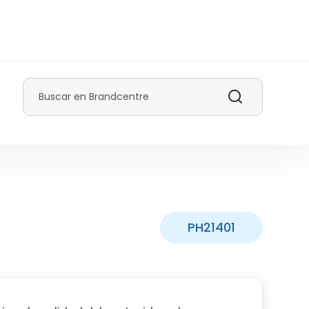
Buscar
PH21401