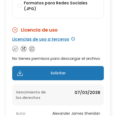
Formatos para Redes Sociales
(JPG)
Licencia de uso
Licencias de uso a terceros
No tienes permisos para descargar el archivo.
Solicitar
Vencimiento de
07/03/2038
los derechos
Autor
Alexander James Sheridan