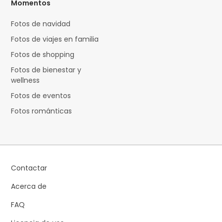
Momentos
Fotos de navidad
Fotos de viajes en familia
Fotos de shopping
Fotos de bienestar y
wellness
Fotos de eventos
Fotos románticas
Contactar
Acerca de
FAQ