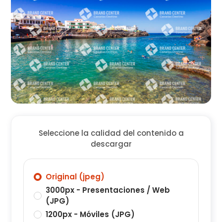
Seleccione la calidad del contenido a
descargar
Original (jpeg)
3000px - Presentaciones / Web
(JPG)
1200px - Móviles (JPG)