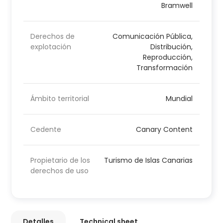
Bramwell
Derechos de
Comunicación Pública,
explotación
Distribución,
Reproducción,
Transformación
Ámbito territorial
Mundial
Cedente
Canary Content
Propietario de los
Turismo de Islas Canarias
derechos de uso
Detalles
Technical sheet