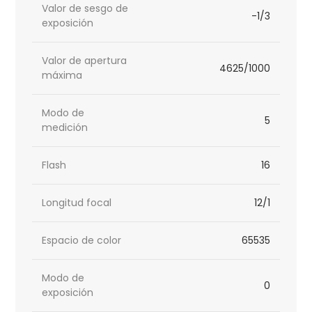
Valor de sesgo de
-1/3
exposición
Valor de apertura
4625/1000
máxima
Modo de
5
medición
Flash
16
Longitud focal
12/1
Espacio de color
65535
Modo de
0
exposición