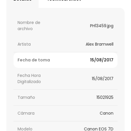
Nombre de
PH13459.jpg
archivo
Artista
Alex Bramwell
Fecha de toma
15/08/2017
Fecha Hora
15/08/2017
Digitalizado
Tamaño
15021925
Cámara
Canon
Modelo
Canon EOS 7D