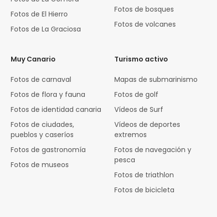
Fotos de bosques
Fotos de El Hierro
Fotos de volcanes
Fotos de La Graciosa
Muy Canario
Turismo activo
Fotos de carnaval
Mapas de submarinismo
Fotos de flora y fauna
Fotos de golf
Fotos de identidad canaria
Vídeos de Surf
Fotos de ciudades,
Vídeos de deportes
pueblos y caseríos
extremos
Fotos de gastronomía
Fotos de navegación y
pesca
Fotos de museos
Fotos de triathlon
Fotos de bicicleta