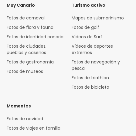
Muy Canario
Turismo activo
Fotos de carnaval
Mapas de submarinismo
Fotos de flora y fauna
Fotos de golf
Fotos de identidad canaria
Vídeos de Surf
Fotos de ciudades,
Vídeos de deportes
pueblos y caseríos
extremos
Fotos de gastronomía
Fotos de navegación y
pesca
Fotos de museos
Fotos de triathlon
Fotos de bicicleta
Momentos
Fotos de navidad
Fotos de viajes en familia