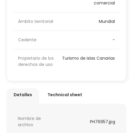
comercial
Ámbito territorial
Mundial
Cedente
-
Propietario de los
Turismo de Islas Canarias
derechos de uso
Detalles
Technical sheet
Nombre de
PH76957.jpg
archivo