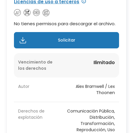
Licencias de uso a terceros
No tienes permisos para descargar el archivo.
Solicitar
Vencimiento de
Ilimitado
los derechos
Autor
Alex Bramwell / Lex
Thoonen
Derechos de
Comunicación Pública,
explotación
Distribución,
Transformación,
Reproducción, Uso