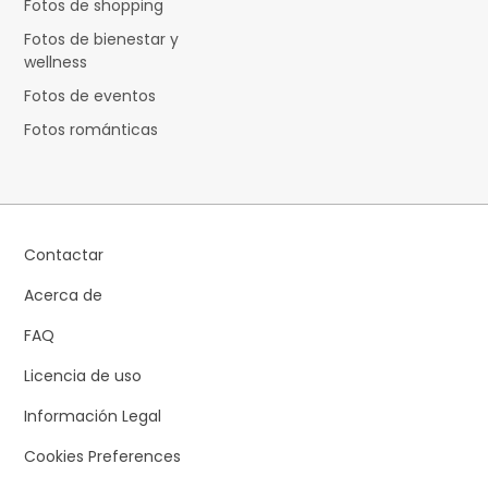
Fotos de shopping
Fotos de bienestar y
wellness
Fotos de eventos
Fotos románticas
Contactar
Acerca de
FAQ
Licencia de uso
Información Legal
Cookies Preferences