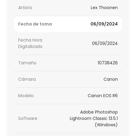
Artista
Lex Thoonen
Fecha de toma
06/09/2024
Fecha Hora
06/09/2024
Digitalizado
Tamaño
10738426
Cámara
Canon
Modelo
Canon EOS R6
Adobe Photoshop
Software
Lightroom Classic 13.5.1
(Windows)