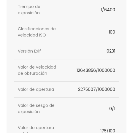
Tiempo de
1/6400
exposición
Clasificaciones de
100
velocidad ISO
Versión Exif
0231
Valor de velocidad
12643856/1000000
de obturación
Valor de apertura
2275007/1000000
Valor de sesgo de
0/1
exposición
Valor de apertura
175/100