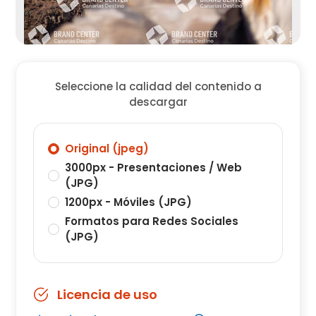
Seleccione la calidad del contenido a
descargar
Original (jpeg)
3000px - Presentaciones / Web
(JPG)
1200px - Móviles (JPG)
Formatos para Redes Sociales
(JPG)
Licencia de uso