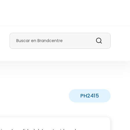
Buscar
PH2415