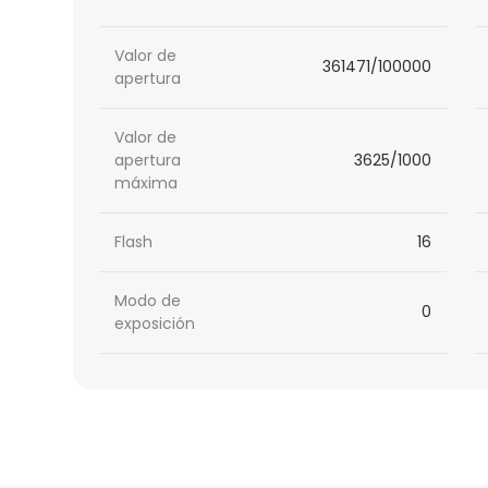
Valor de
361471/100000
apertura
Valor de
apertura
3625/1000
máxima
Flash
16
Modo de
0
exposición