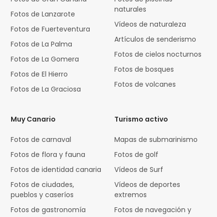
naturales
Fotos de Lanzarote
Vídeos de naturaleza
Fotos de Fuerteventura
Artículos de senderismo
Fotos de La Palma
Fotos de cielos nocturnos
Fotos de La Gomera
Fotos de bosques
Fotos de El Hierro
Fotos de volcanes
Fotos de La Graciosa
Muy Canario
Turismo activo
Fotos de carnaval
Mapas de submarinismo
Fotos de flora y fauna
Fotos de golf
Fotos de identidad canaria
Vídeos de Surf
Fotos de ciudades,
Vídeos de deportes
pueblos y caseríos
extremos
Fotos de gastronomía
Fotos de navegación y