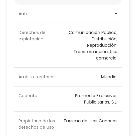
Autor
-
Derechos de
Comunicación Pública,
explotación
Distribución,
Reproducción,
Transformación, Uso
comercial
Ámbito territorial
Mundial
Cedente
Promedia Exclusivas
Publicitarias, S.L.
Propietario de los
Turismo de Islas Canarias
derechos de uso