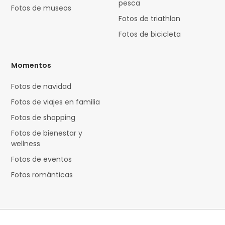
pesca
Fotos de museos
Fotos de triathlon
Fotos de bicicleta
Momentos
Fotos de navidad
Fotos de viajes en familia
Fotos de shopping
Fotos de bienestar y
wellness
Fotos de eventos
Fotos románticas