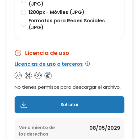
(JPG)
1200px - Móviles (JPG)
Formatos para Redes Sociales
(JPG)
Licencia de uso
Licencias de uso a terceros
No tienes permisos para descargar el archivo.
Solicitar
Vencimiento de
08/05/2029
los derechos