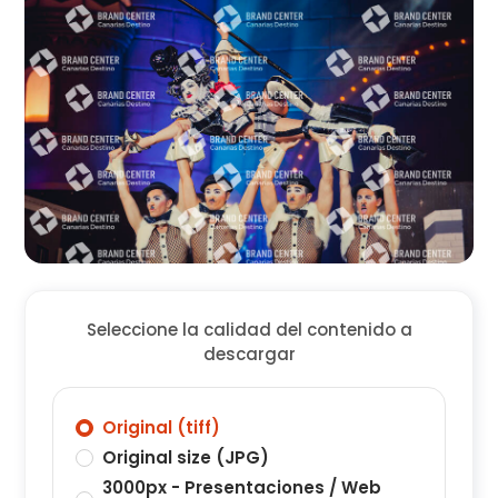
Seleccione la calidad del contenido a
descargar
Original (tiff)
Original size (JPG)
3000px - Presentaciones / Web