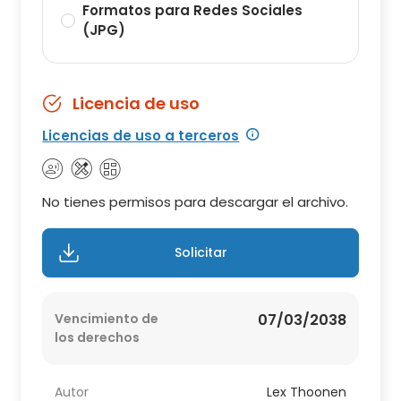
Formatos para Redes Sociales
(JPG)
Licencia de uso
Licencias de uso a terceros
No tienes permisos para descargar el archivo.
Solicitar
Vencimiento de
07/03/2038
los derechos
Autor
Lex Thoonen