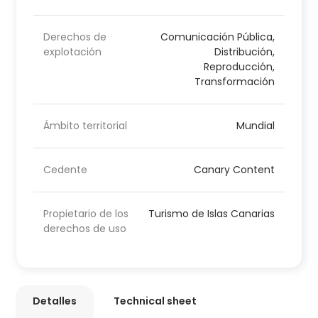
Derechos de
Comunicación Pública,
explotación
Distribución,
Reproducción,
Transformación
Ámbito territorial
Mundial
Cedente
Canary Content
Propietario de los
Turismo de Islas Canarias
derechos de uso
Detalles
Technical sheet