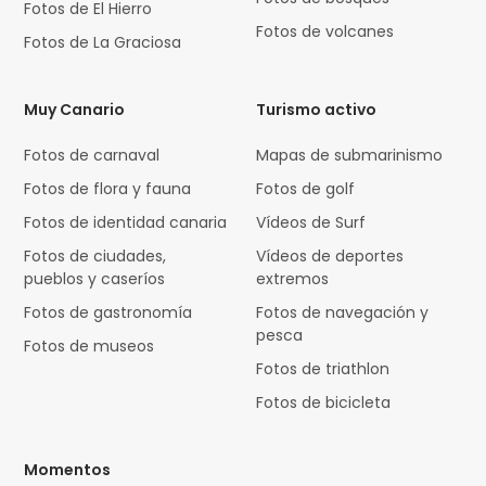
Fotos de El Hierro
Fotos de volcanes
Fotos de La Graciosa
Muy Canario
Turismo activo
Fotos de carnaval
Mapas de submarinismo
Fotos de flora y fauna
Fotos de golf
Fotos de identidad canaria
Vídeos de Surf
Fotos de ciudades,
Vídeos de deportes
pueblos y caseríos
extremos
Fotos de gastronomía
Fotos de navegación y
pesca
Fotos de museos
Fotos de triathlon
Fotos de bicicleta
Momentos