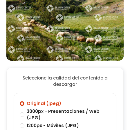
Seleccione la calidad del contenido a
descargar
Original (jpeg)
3000px - Presentaciones / Web
(JPG)
1200px - Móviles (JPG)