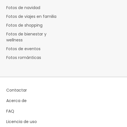
Fotos de navidad
Fotos de viajes en familia
Fotos de shopping
Fotos de bienestar y
wellness
Fotos de eventos
Fotos románticas
Contactar
Acerca de
FAQ
Licencia de uso