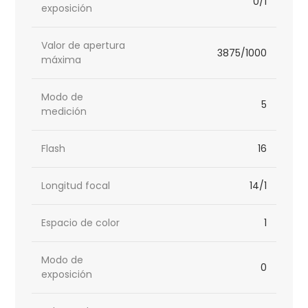
0/1
exposición
Valor de apertura
3875/1000
máxima
Modo de
5
medición
Flash
16
Longitud focal
14/1
Espacio de color
1
Modo de
0
exposición