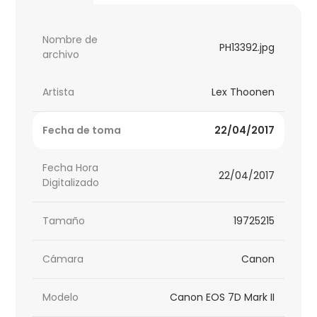
Nombre de
PH13392.jpg
archivo
Artista
Lex Thoonen
Fecha de toma
22/04/2017
Fecha Hora
22/04/2017
Digitalizado
Tamaño
19725215
Cámara
Canon
Modelo
Canon EOS 7D Mark II