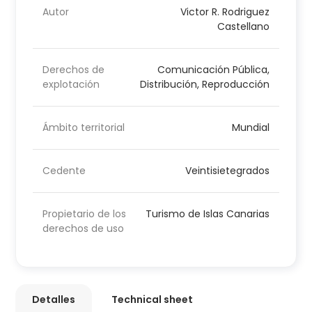
Autor
Victor R. Rodriguez
Castellano
Derechos de
Comunicación Pública,
explotación
Distribución, Reproducción
Ámbito territorial
Mundial
Cedente
Veintisietegrados
Propietario de los
Turismo de Islas Canarias
derechos de uso
Detalles
Technical sheet