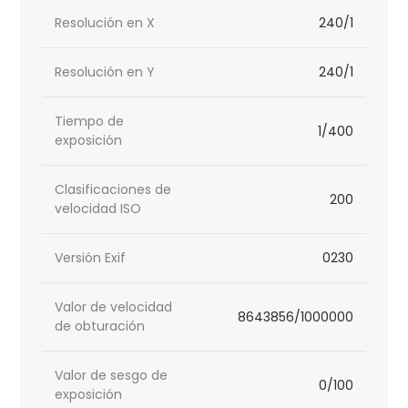
Resolución en X
240/1
Resolución en Y
240/1
Tiempo de
1/400
exposición
Clasificaciones de
200
velocidad ISO
Versión Exif
0230
Valor de velocidad
8643856/1000000
de obturación
Valor de sesgo de
0/100
exposición