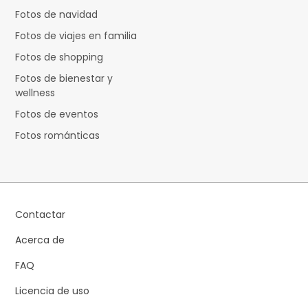
Fotos de navidad
Fotos de viajes en familia
Fotos de shopping
Fotos de bienestar y
wellness
Fotos de eventos
Fotos románticas
Contactar
Acerca de
FAQ
Licencia de uso