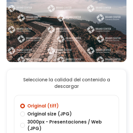
Seleccione la calidad del contenido a
descargar
Original (tiff)
Original size (JPG)
3000px - Presentaciones / Web
(JPG)