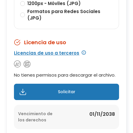
1200px - Móviles (JPG)
Formatos para Redes Sociales
(JPG)
Licencia de uso
Licencias de uso a terceros
No tienes permisos para descargar el archivo.
Solicitar
Vencimiento de
01/11/2038
los derechos