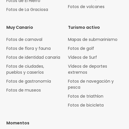
Fotos de El Hierro
Fotos de volcanes
Fotos de La Graciosa
Muy Canario
Turismo activo
Fotos de carnaval
Mapas de submarinismo
Fotos de flora y fauna
Fotos de golf
Fotos de identidad canaria
Vídeos de Surf
Fotos de ciudades,
Vídeos de deportes
pueblos y caseríos
extremos
Fotos de gastronomía
Fotos de navegación y
pesca
Fotos de museos
Fotos de triathlon
Fotos de bicicleta
Momentos