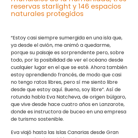
reservas starlight y 146 espacios
naturales protegidos
“Estoy casi siempre sumergida en una isla que,
ya desde el avión, me animó a quedarme,
porque su paisaje es sorprendente pero, sobre
todo, por la posibilidad de ver el océano desde
cualquier lugar en el que se esté. Ahora también
estoy aprendiendo francés, de modo que casi
no tengo ratos libres, pero sí me siento libre
desde que estoy aquí. Bueno, soy libre”. Así de
rotunda habla Eva Natcheva, de origen búlgaro,
que vive desde hace cuatro años en Lanzarote,
donde es instructora de buceo en una empresa
de turismo sostenible.
Eva viajó hasta las Islas Canarias desde Gran