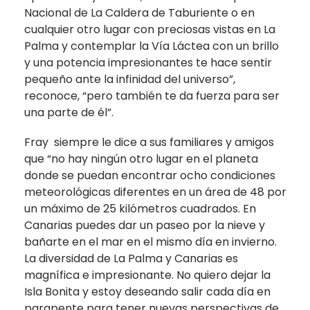
Nacional de La Caldera de Taburiente o en
cualquier otro lugar con preciosas vistas en La
Palma y contemplar la Vía Láctea con un brillo
y una potencia impresionantes te hace sentir
pequeño ante la infinidad del universo”,
reconoce, “pero también te da fuerza para ser
una parte de él”.
Fray siempre le dice a sus familiares y amigos
que “no hay ningún otro lugar en el planeta
donde se puedan encontrar ocho condiciones
meteorológicas diferentes en un área de 48 por
un máximo de 25 kilómetros cuadrados. En
Canarias puedes dar un paseo por la nieve y
bañarte en el mar en el mismo día en invierno.
La diversidad de La Palma y Canarias es
magnífica e impresionante. No quiero dejar la
Isla Bonita y estoy deseando salir cada día en
parapente para tener nuevas perspectivas de