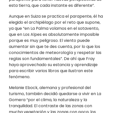
esta tierra, que cada instante es diferente”.
Aunque en Suiza se practica el parapente, él ha
elegido el archipiélago por el reto que supone,
ya que “en La Palma volamos en el sotavento,
que en Los Alpes es absolutamente imposible
porque es muy peligroso. El viento puede
aumentar sin que te des cuenta, por lo que los
conocimientos de meteorología y respetar las
reglas son fundamentales”. De ahí que Fray
haya aprovechado su estancia y aprendizaje
para escribir varios libros que ilustran este
fenómeno.
Melanie Ebock, alemana y profesional del
turismo, también decidió quedarse a vivir en La
Gomera “por el clima, la naturaleza y la
tranquilidad. El contraste de las zonas con
mucha vegetación y las zonas con poca, los