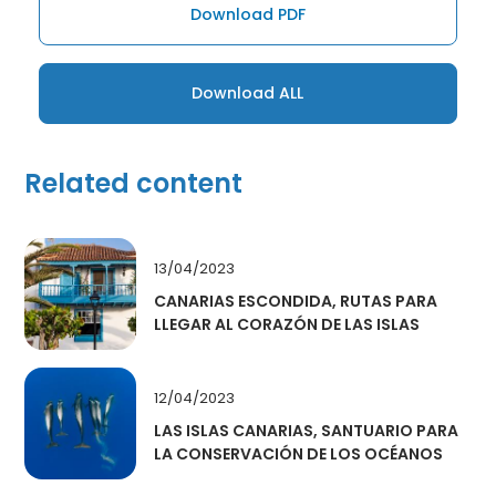
Download PDF
Download ALL
Related content
13/04/2023
CANARIAS ESCONDIDA, RUTAS PARA
LLEGAR AL CORAZÓN DE LAS ISLAS
12/04/2023
LAS ISLAS CANARIAS, SANTUARIO PARA
LA CONSERVACIÓN DE LOS OCÉANOS