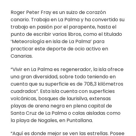
Roger Peter Fray es un suizo de corazón
canario. Trabaja en La Palma y ha convertido su
trabajo en pasión por el parapente, hasta el
punto de escribir varios libros, como el titulado
‘Meteorología en isla de La Palma’ para
practicar este deporte de ocio activo en
Canarias.
“Vivir en La Palma es regenerador, la isla ofrece
una gran diversidad, sobre todo teniendo en
cuenta que su superficie es de 708,3 kilómetros
cuadrados”. Esta isla cuenta con superficies
volcánicas, bosques de laurisilva, extensas
playas de arena negra en plena capital de
Santa Cruz de La Palma o calas aisladas como
la playa de Nogales, en Puntallana.
“Aquí es donde mejor se ven las estrellas. Posee