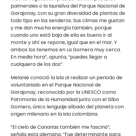
palmerales o la laurisilva del Parque Nacional de
Garajonay, con su gran diversidad de plantas de
todo tipo en los senderos. Sus climas me gustan
y me dan mucha energía también, porque
cuando uno está baja de ella es bueno ir al
monte y ahí se repone, igual que en el mar. Y
ambos los tenemos en La Gomera muy cerca.
En media hora”, apunta, “puedes llegar a
cualquiera de los dos”.
Melanie conoció la isla al realizar un periodo de
voluntariado en el Parque Nacional de
Garajonay, reconocido por la UNESCO como
Patrimonio de la Humanidad junto con el Silbo
Gomero, único lenguaje silbado del planeta con
origen milenario en la isla colombina.
“El cielo de Canarias también me fascinó”,
señala esta alemana. “Fue determinante para