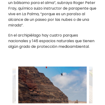
un bálsamo para el alma”, subraya Roger Peter
Fray, químico suizo instructor de parapente que
vive en La Palma, “porque es un paraíso al
alcance de un paseo por las nubes o de una
mirada”.
En el archipiélago hay cuatro parques
nacionales y 146 espacios naturales que tienen
algún grado de protección medioambiental.