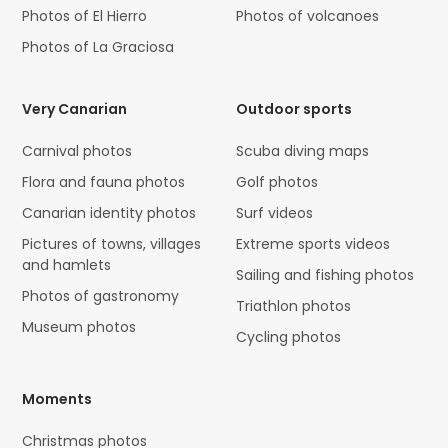
Photos of El Hierro
Photos of volcanoes
Photos of La Graciosa
Very Canarian
Outdoor sports
Carnival photos
Scuba diving maps
Flora and fauna photos
Golf photos
Canarian identity photos
Surf videos
Pictures of towns, villages
Extreme sports videos
and hamlets
Sailing and fishing photos
Photos of gastronomy
Triathlon photos
Museum photos
Cycling photos
Moments
Christmas photos