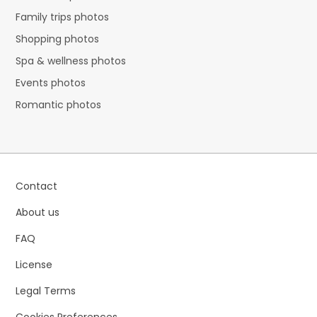
Family trips photos
Shopping photos
Spa & wellness photos
Events photos
Romantic photos
Contact
About us
FAQ
License
Legal Terms
Cookies Preferences