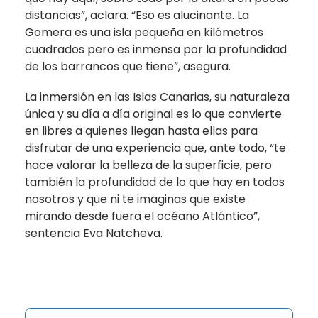
distancias”, aclara. “Eso es alucinante. La
Gomera es una isla pequeña en kilómetros
cuadrados pero es inmensa por la profundidad
de los barrancos que tiene”, asegura.
La inmersión en las Islas Canarias, su naturaleza
única y su día a día original es lo que convierte
en libres a quienes llegan hasta ellas para
disfrutar de una experiencia que, ante todo, “te
hace valorar la belleza de la superficie, pero
también la profundidad de lo que hay en todos
nosotros y que ni te imaginas que existe
mirando desde fuera el océano Atlántico”,
sentencia Eva Natcheva.