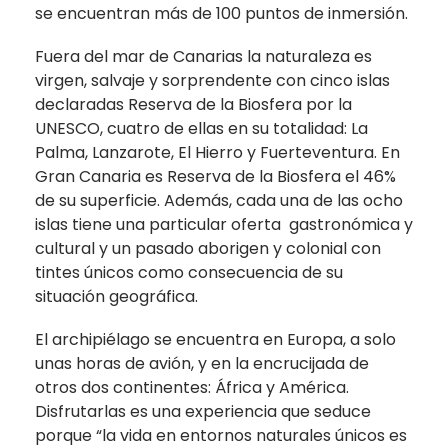
se encuentran más de 100 puntos de inmersión.
Fuera del mar de Canarias la naturaleza es
virgen, salvaje y sorprendente con cinco islas
declaradas Reserva de la Biosfera por la
UNESCO, cuatro de ellas en su totalidad: La
Palma, Lanzarote, El Hierro y Fuerteventura. En
Gran Canaria es Reserva de la Biosfera el 46%
de su superficie. Además, cada una de las ocho
islas tiene una particular oferta gastronómica y
cultural y un pasado aborigen y colonial con
tintes únicos como consecuencia de su
situación geográfica.
El archipiélago se encuentra en Europa, a solo
unas horas de avión, y en la encrucijada de
otros dos continentes: África y América.
Disfrutarlas es una experiencia que seduce
porque “la vida en entornos naturales únicos es