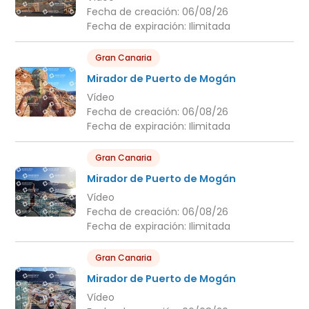
Fecha de creación:
06/08/26
Fecha de expiración:
Ilimitada
Gran Canaria
Mirador de Puerto de Mogán
Vídeo
Fecha de creación:
06/08/26
Fecha de expiración:
Ilimitada
Gran Canaria
Mirador de Puerto de Mogán
Vídeo
Fecha de creación:
06/08/26
Fecha de expiración:
Ilimitada
Gran Canaria
Mirador de Puerto de Mogán
Vídeo