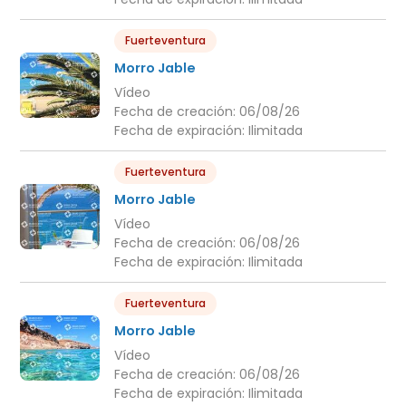
Fuerteventura
Morro Jable
Vídeo
Fecha de creación:
06/08/26
Fecha de expiración:
Ilimitada
Fuerteventura
Morro Jable
Vídeo
Fecha de creación:
06/08/26
Fecha de expiración:
Ilimitada
Fuerteventura
Morro Jable
Vídeo
Fecha de creación:
06/08/26
Fecha de expiración:
Ilimitada