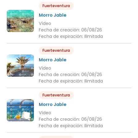
Fuerteventura
Morro Jable
Vídeo
Fecha de creación:
06/08/26
Fecha de expiración:
Ilimitada
Fuerteventura
Morro Jable
Vídeo
Fecha de creación:
06/08/26
Fecha de expiración:
Ilimitada
Fuerteventura
Morro Jable
Vídeo
Fecha de creación:
06/08/26
Fecha de expiración:
Ilimitada