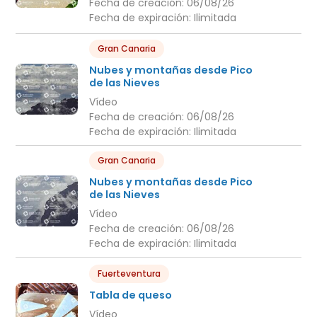
Fecha de creación:
06/08/26
Fecha de expiración:
Ilimitada
Gran Canaria
Nubes y montañas desde Pico
de las Nieves
Vídeo
Fecha de creación:
06/08/26
Fecha de expiración:
Ilimitada
Gran Canaria
Nubes y montañas desde Pico
de las Nieves
Vídeo
Fecha de creación:
06/08/26
Fecha de expiración:
Ilimitada
Fuerteventura
Tabla de queso
Vídeo