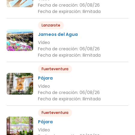
Fecha de creación:
06/08/26
Fecha de expiración:
Ilimitada
Lanzarote
Jameos del Agua
Vídeo
Fecha de creación:
06/08/26
Fecha de expiración:
Ilimitada
Fuerteventura
Pájara
Vídeo
Fecha de creación:
06/08/26
Fecha de expiración:
Ilimitada
Fuerteventura
Pájara
Vídeo