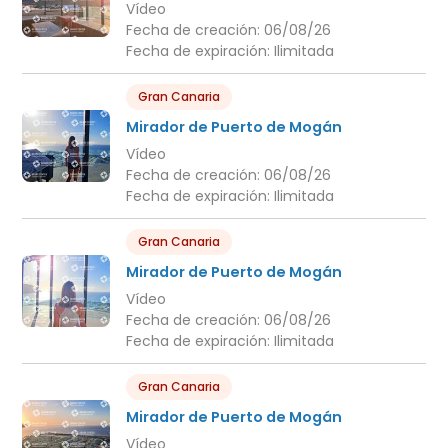
Vídeo
Fecha de creación:
06/08/26
Fecha de expiración:
Ilimitada
Gran Canaria
Mirador de Puerto de Mogán
Vídeo
Fecha de creación:
06/08/26
Fecha de expiración:
Ilimitada
Gran Canaria
Mirador de Puerto de Mogán
Vídeo
Fecha de creación:
06/08/26
Fecha de expiración:
Ilimitada
Gran Canaria
Mirador de Puerto de Mogán
Vídeo