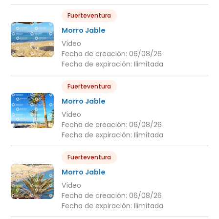
Fuerteventura
Morro Jable
Vídeo
Fecha de creación:
06/08/26
Fecha de expiración:
Ilimitada
Fuerteventura
Morro Jable
Vídeo
Fecha de creación:
06/08/26
Fecha de expiración:
Ilimitada
Fuerteventura
Morro Jable
Vídeo
Fecha de creación:
06/08/26
Fecha de expiración:
Ilimitada