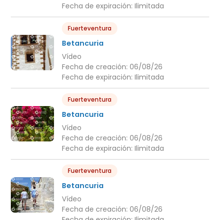
Fecha de expiración:
Ilimitada
Fuerteventura
Betancuria
Vídeo
Fecha de creación:
06/08/26
Fecha de expiración:
Ilimitada
Fuerteventura
Betancuria
Vídeo
Fecha de creación:
06/08/26
Fecha de expiración:
Ilimitada
Fuerteventura
Betancuria
Vídeo
Fecha de creación:
06/08/26
Fecha de expiración:
Ilimitada