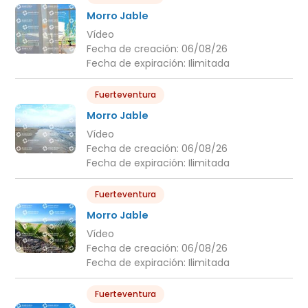
Morro Jable
Vídeo
Fecha de creación:
06/08/26
Fecha de expiración:
Ilimitada
Fuerteventura
Morro Jable
Vídeo
Fecha de creación:
06/08/26
Fecha de expiración:
Ilimitada
Fuerteventura
Morro Jable
Vídeo
Fecha de creación:
06/08/26
Fecha de expiración:
Ilimitada
Fuerteventura