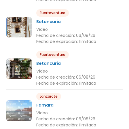
Fuerteventura
Betancuria
Vídeo
Fecha de creación:
06/08/26
Fecha de expiración:
Ilimitada
Fuerteventura
Betancuria
Vídeo
Fecha de creación:
06/08/26
Fecha de expiración:
Ilimitada
Lanzarote
Famara
Vídeo
Fecha de creación:
06/08/26
Fecha de expiración:
Ilimitada