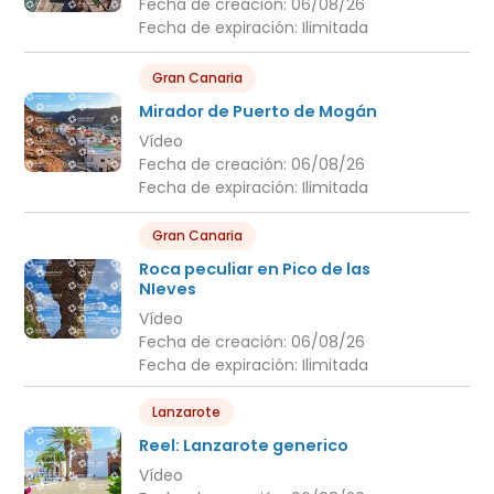
Fecha de creación:
06/08/26
Fecha de expiración:
Ilimitada
Gran Canaria
Mirador de Puerto de Mogán
Vídeo
Fecha de creación:
06/08/26
Fecha de expiración:
Ilimitada
Gran Canaria
Roca peculiar en Pico de las
NIeves
Vídeo
Fecha de creación:
06/08/26
Fecha de expiración:
Ilimitada
Lanzarote
Reel: Lanzarote generico
Vídeo