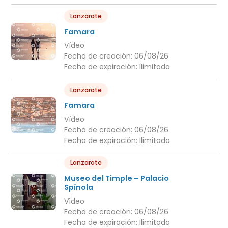
Lanzarote
Famara
Vídeo
Fecha de creación:
06/08/26
Fecha de expiración:
Ilimitada
Lanzarote
Famara
Vídeo
Fecha de creación:
06/08/26
Fecha de expiración:
Ilimitada
Lanzarote
Museo del Timple – Palacio
Spínola
Vídeo
Fecha de creación:
06/08/26
Fecha de expiración:
Ilimitada