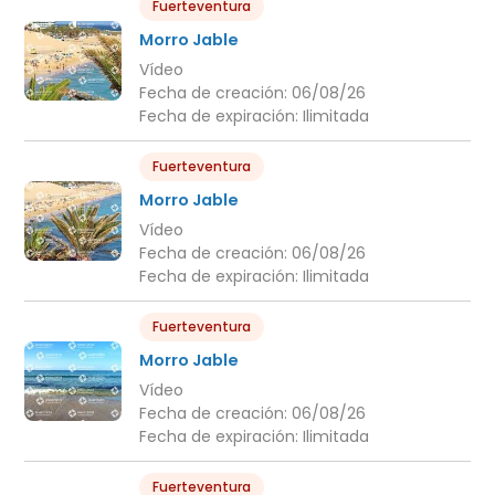
Fuerteventura
Morro Jable
Vídeo
Fecha de creación:
06/08/26
Fecha de expiración:
Ilimitada
Fuerteventura
Morro Jable
Vídeo
Fecha de creación:
06/08/26
Fecha de expiración:
Ilimitada
Fuerteventura
Morro Jable
Vídeo
Fecha de creación:
06/08/26
Fecha de expiración:
Ilimitada
Fuerteventura