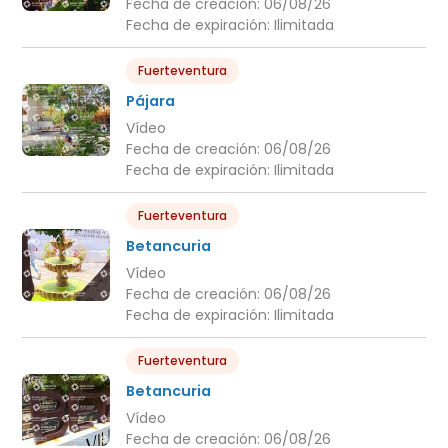
Fecha de creación:
06/08/26
Fecha de expiración:
Ilimitada
Fuerteventura
Pájara
Vídeo
Fecha de creación:
06/08/26
Fecha de expiración:
Ilimitada
Fuerteventura
Betancuria
Vídeo
Fecha de creación:
06/08/26
Fecha de expiración:
Ilimitada
Fuerteventura
Betancuria
Vídeo
Fecha de creación:
06/08/26