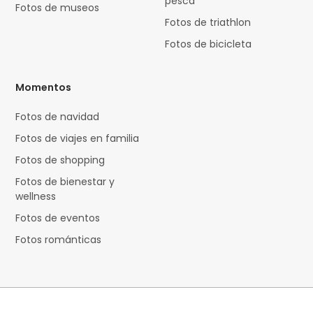
pesca
Fotos de museos
Fotos de triathlon
Fotos de bicicleta
Momentos
Fotos de navidad
Fotos de viajes en familia
Fotos de shopping
Fotos de bienestar y
wellness
Fotos de eventos
Fotos románticas