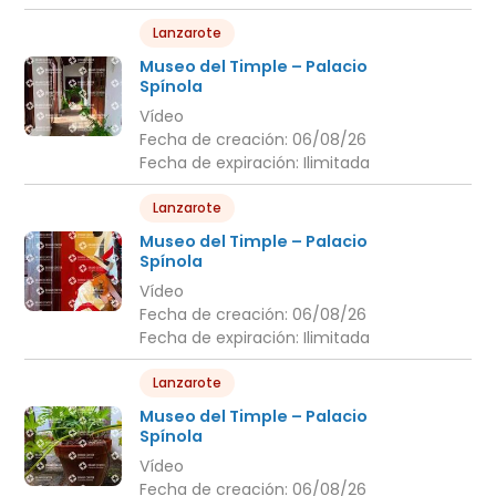
Lanzarote
Museo del Timple – Palacio
Spínola
Vídeo
Fecha de creación:
06/08/26
Fecha de expiración:
Ilimitada
Lanzarote
Museo del Timple – Palacio
Spínola
Vídeo
Fecha de creación:
06/08/26
Fecha de expiración:
Ilimitada
Lanzarote
Museo del Timple – Palacio
Spínola
Vídeo
Fecha de creación:
06/08/26