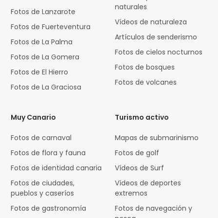
naturales
Fotos de Lanzarote
Vídeos de naturaleza
Fotos de Fuerteventura
Artículos de senderismo
Fotos de La Palma
Fotos de cielos nocturnos
Fotos de La Gomera
Fotos de bosques
Fotos de El Hierro
Fotos de volcanes
Fotos de La Graciosa
Muy Canario
Turismo activo
Fotos de carnaval
Mapas de submarinismo
Fotos de flora y fauna
Fotos de golf
Fotos de identidad canaria
Vídeos de Surf
Fotos de ciudades,
Vídeos de deportes
pueblos y caseríos
extremos
Fotos de gastronomía
Fotos de navegación y