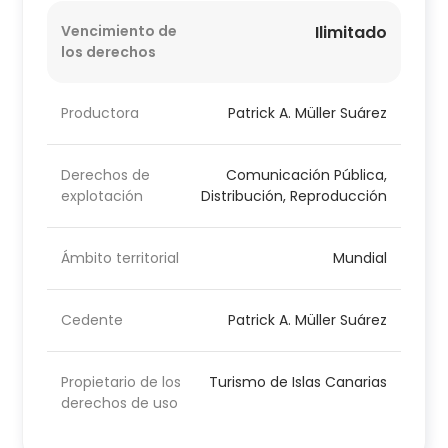
Vencimiento de
Ilimitado
los derechos
Productora
Patrick A. Müller Suárez
Derechos de
Comunicación Pública,
explotación
Distribución, Reproducción
Ámbito territorial
Mundial
Cedente
Patrick A. Müller Suárez
Propietario de los
Turismo de Islas Canarias
derechos de uso