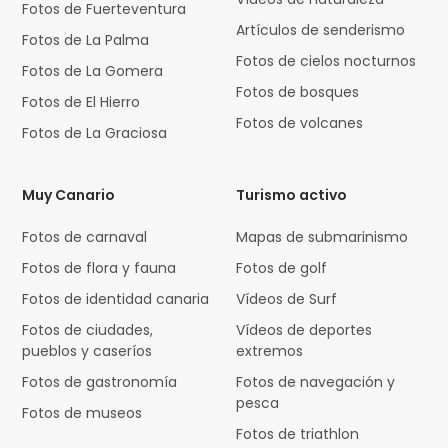
Fotos de Fuerteventura
Artículos de senderismo
Fotos de La Palma
Fotos de cielos nocturnos
Fotos de La Gomera
Fotos de bosques
Fotos de El Hierro
Fotos de volcanes
Fotos de La Graciosa
Muy Canario
Turismo activo
Fotos de carnaval
Mapas de submarinismo
Fotos de flora y fauna
Fotos de golf
Fotos de identidad canaria
Vídeos de Surf
Fotos de ciudades,
Vídeos de deportes
pueblos y caseríos
extremos
Fotos de gastronomía
Fotos de navegación y
pesca
Fotos de museos
Fotos de triathlon