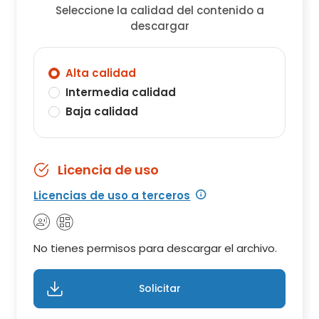
Seleccione la calidad del contenido a
descargar
Alta calidad
Intermedia calidad
Baja calidad
Licencia de uso
Licencias de uso a terceros
No tienes permisos para descargar el archivo.
Solicitar