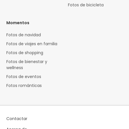
Fotos de bicicleta
Momentos
Fotos de navidad
Fotos de viajes en familia
Fotos de shopping
Fotos de bienestar y
wellness
Fotos de eventos
Fotos románticas
Contactar