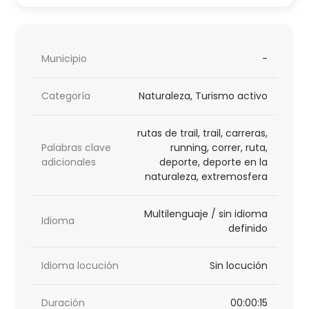
Municipio
-
Categoría
Naturaleza, Turismo activo
rutas de trail, trail, carreras,
Palabras clave
running, correr, ruta,
adicionales
deporte, deporte en la
naturaleza, extremosfera
Multilenguaje / sin idioma
Idioma
definido
Idioma locución
Sin locución
Duración
00:00:15