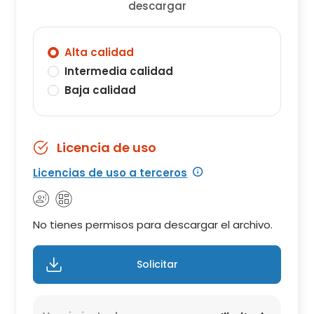
descargar
Alta calidad
Intermedia calidad
Baja calidad
Licencia de uso
Licencias de uso a terceros
No tienes permisos para descargar el archivo.
Solicitar