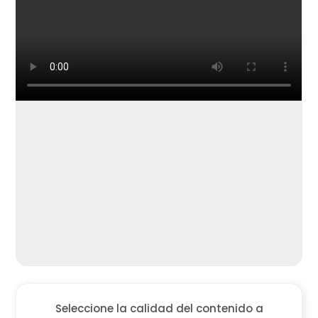
Seleccione la calidad del contenido a