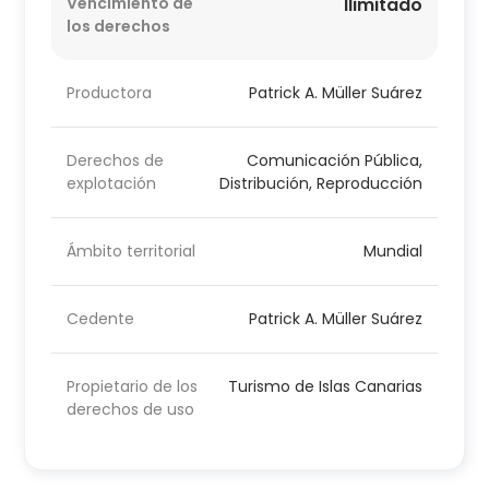
Vencimiento de
Ilimitado
los derechos
Productora
Patrick A. Müller Suárez
Derechos de
Comunicación Pública,
explotación
Distribución, Reproducción
Ámbito territorial
Mundial
Cedente
Patrick A. Müller Suárez
Propietario de los
Turismo de Islas Canarias
derechos de uso