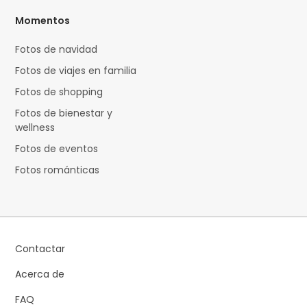
Momentos
Fotos de navidad
Fotos de viajes en familia
Fotos de shopping
Fotos de bienestar y
wellness
Fotos de eventos
Fotos románticas
Contactar
Acerca de
FAQ