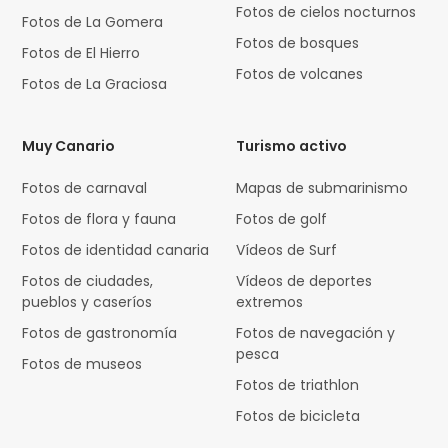
Fotos de cielos nocturnos
Fotos de La Gomera
Fotos de bosques
Fotos de El Hierro
Fotos de volcanes
Fotos de La Graciosa
Muy Canario
Turismo activo
Fotos de carnaval
Mapas de submarinismo
Fotos de flora y fauna
Fotos de golf
Fotos de identidad canaria
Vídeos de Surf
Fotos de ciudades,
Vídeos de deportes
pueblos y caseríos
extremos
Fotos de gastronomía
Fotos de navegación y
pesca
Fotos de museos
Fotos de triathlon
Fotos de bicicleta