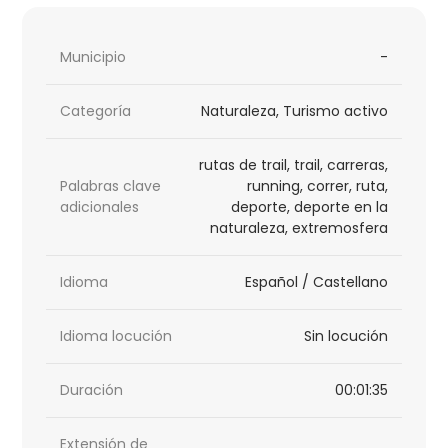
Municipio
-
Categoría
Naturaleza, Turismo activo
rutas de trail, trail, carreras,
Palabras clave
running, correr, ruta,
adicionales
deporte, deporte en la
naturaleza, extremosfera
Idioma
Español / Castellano
Idioma locución
Sin locución
Duración
00:01:35
Extensión de