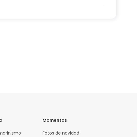
vo
Momentos
marinismo
Fotos de navidad