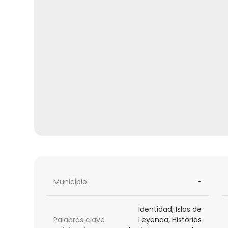
Municipio
-
Identidad, Islas de
Palabras clave
Leyenda, Historias