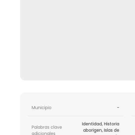
Municipio
-
Identidad, Historia
Palabras clave
aborigen, Islas de
adicionales