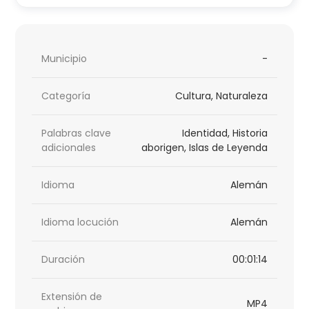
Municipio
-
Categoría
Cultura, Naturaleza
Palabras clave
Identidad, Historia
adicionales
aborigen, Islas de Leyenda
Idioma
Alemán
Idioma locución
Alemán
Duración
00:01:14
Extensión de
MP4