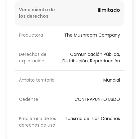
Vencimiento de
Ilimitado
los derechos
Productora
The Mushroom Company
Derechos de
Comunicación Pública,
explotación
Distribución, Reproducción
Ámbito territorial
Mundial
Cedente
CONTRAPUNTO BBDO
Propietario de los
Turismo de Islas Canarias
derechos de uso