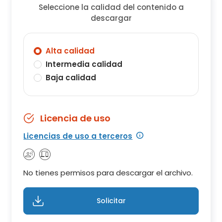
Seleccione la calidad del contenido a
descargar
Alta calidad
Intermedia calidad
Baja calidad
Licencia de uso
Licencias de uso a terceros
No tienes permisos para descargar el archivo.
Solicitar