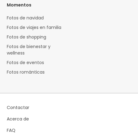
Momentos
Fotos de navidad
Fotos de viajes en familia
Fotos de shopping
Fotos de bienestar y
wellness
Fotos de eventos
Fotos románticas
Contactar
Acerca de
FAQ