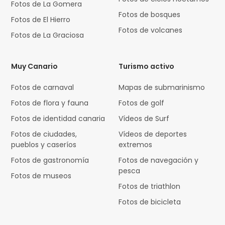
Fotos de La Gomera
Fotos de bosques
Fotos de El Hierro
Fotos de volcanes
Fotos de La Graciosa
Muy Canario
Turismo activo
Fotos de carnaval
Mapas de submarinismo
Fotos de flora y fauna
Fotos de golf
Fotos de identidad canaria
Vídeos de Surf
Fotos de ciudades,
Vídeos de deportes
pueblos y caseríos
extremos
Fotos de gastronomía
Fotos de navegación y
pesca
Fotos de museos
Fotos de triathlon
Fotos de bicicleta