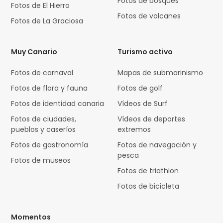
Fotos de bosques
Fotos de El Hierro
Fotos de volcanes
Fotos de La Graciosa
Muy Canario
Turismo activo
Fotos de carnaval
Mapas de submarinismo
Fotos de flora y fauna
Fotos de golf
Fotos de identidad canaria
Vídeos de Surf
Fotos de ciudades,
Vídeos de deportes
pueblos y caseríos
extremos
Fotos de gastronomía
Fotos de navegación y
pesca
Fotos de museos
Fotos de triathlon
Fotos de bicicleta
Momentos