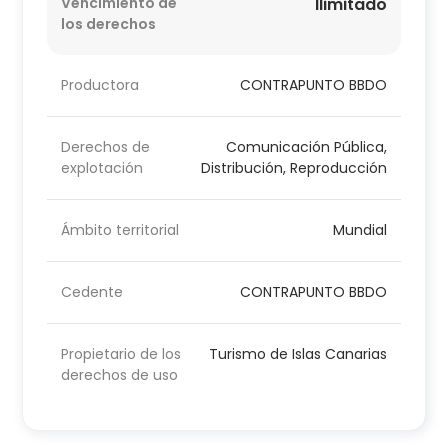
Vencimiento de
Ilimitado
los derechos
Productora
CONTRAPUNTO BBDO
Derechos de
Comunicación Pública,
explotación
Distribución, Reproducción
Ámbito territorial
Mundial
Cedente
CONTRAPUNTO BBDO
Propietario de los
Turismo de Islas Canarias
derechos de uso