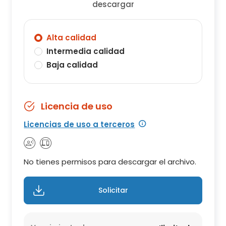
descargar
Alta calidad
Intermedia calidad
Baja calidad
Licencia de uso
Licencias de uso a terceros
No tienes permisos para descargar el archivo.
Solicitar