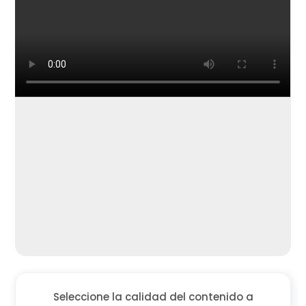
Seleccione la calidad del contenido a