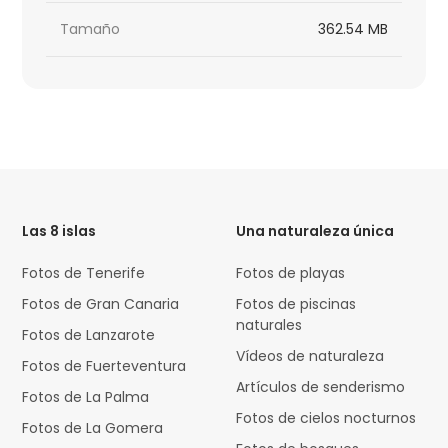
Tamaño
362.54 MB
HTML
Code
Las 8 islas
Una naturaleza única
Fotos de Tenerife
Fotos de playas
Fotos de Gran Canaria
Fotos de piscinas
naturales
Fotos de Lanzarote
Vídeos de naturaleza
Fotos de Fuerteventura
Artículos de senderismo
Fotos de La Palma
Fotos de cielos nocturnos
Fotos de La Gomera