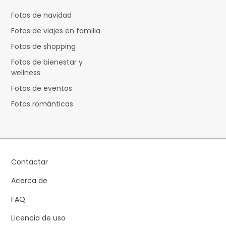
Fotos de navidad
Fotos de viajes en familia
Fotos de shopping
Fotos de bienestar y
wellness
Fotos de eventos
Fotos románticas
Contactar
Acerca de
FAQ
Licencia de uso