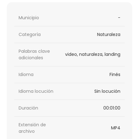
Municipio
-
Categoría
Naturaleza
Palabras clave
video, naturaleza, landing
adicionales
Idioma
Finés
Idioma locución
Sin locución
Duración
00:01:00
Extensión de
MP4
archivo