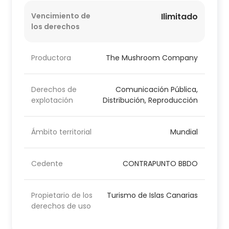
Vencimiento de
Ilimitado
los derechos
Productora
The Mushroom Company
Derechos de
Comunicación Pública,
explotación
Distribución, Reproducción
Ámbito territorial
Mundial
Cedente
CONTRAPUNTO BBDO
Propietario de los
Turismo de Islas Canarias
derechos de uso