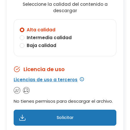
Seleccione la calidad del contenido a
descargar
Alta calidad
Intermedia calidad
Baja calidad
Licencia de uso
Licencias de uso a terceros
No tienes permisos para descargar el archivo.
Solicitar