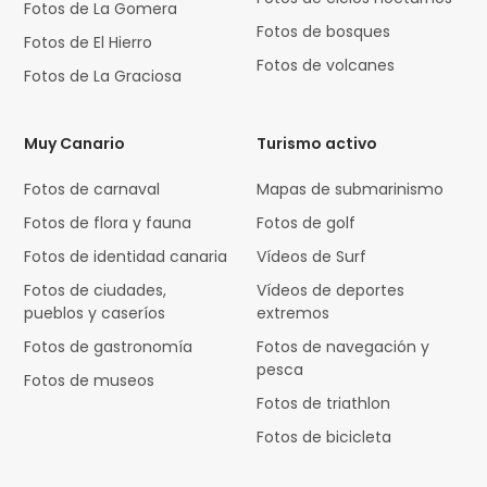
Fotos de La Gomera
Fotos de bosques
Fotos de El Hierro
Fotos de volcanes
Fotos de La Graciosa
Muy Canario
Turismo activo
Fotos de carnaval
Mapas de submarinismo
Fotos de flora y fauna
Fotos de golf
Fotos de identidad canaria
Vídeos de Surf
Fotos de ciudades,
Vídeos de deportes
pueblos y caseríos
extremos
Fotos de gastronomía
Fotos de navegación y
pesca
Fotos de museos
Fotos de triathlon
Fotos de bicicleta