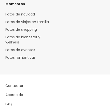
Momentos
Fotos de navidad
Fotos de viajes en familia
Fotos de shopping
Fotos de bienestar y
wellness
Fotos de eventos
Fotos románticas
Contactar
Acerca de
FAQ