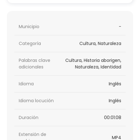
Municipio
-
Categoría
Cultura, Naturaleza
Palabras clave
Cultura, Historia aborigen,
adicionales
Naturaleza, Identidad
Idioma
Inglés
Idioma locución
Inglés
Duración
00:01:08
Extensión de
MP4