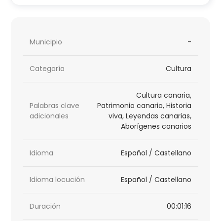
Municipio
-
Categoría
Cultura
Cultura canaria,
Palabras clave
Patrimonio canario, Historia
adicionales
viva, Leyendas canarias,
Aborígenes canarios
Idioma
Español / Castellano
Idioma locución
Español / Castellano
Duración
00:01:16