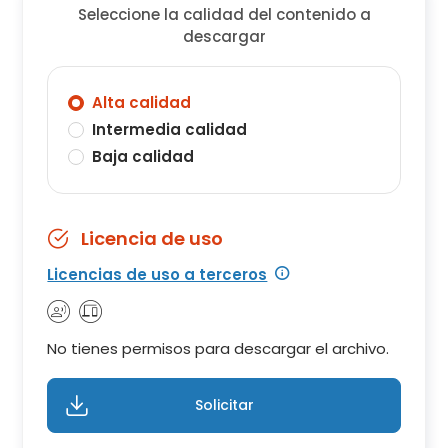
Seleccione la calidad del contenido a
descargar
Alta calidad
Intermedia calidad
Baja calidad
Licencia de uso
Licencias de uso a terceros
No tienes permisos para descargar el archivo.
Solicitar