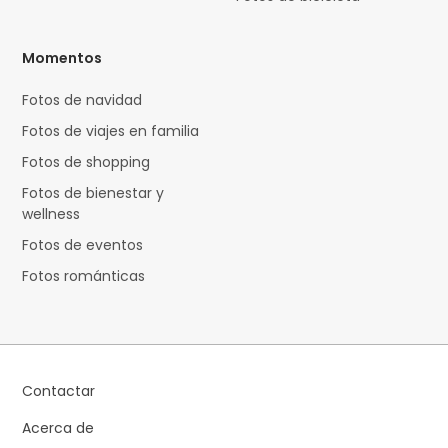
Momentos
Fotos de navidad
Fotos de viajes en familia
Fotos de shopping
Fotos de bienestar y
wellness
Fotos de eventos
Fotos románticas
Contactar
Acerca de