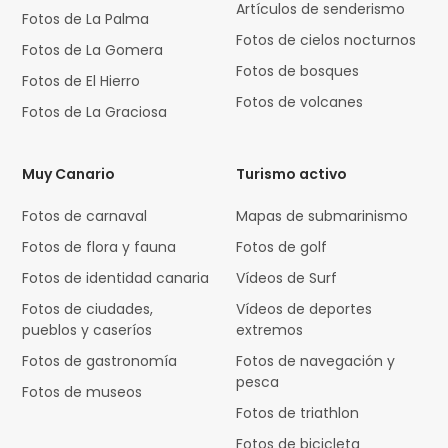
Artículos de senderismo
Fotos de La Palma
Fotos de cielos nocturnos
Fotos de La Gomera
Fotos de bosques
Fotos de El Hierro
Fotos de volcanes
Fotos de La Graciosa
Muy Canario
Turismo activo
Fotos de carnaval
Mapas de submarinismo
Fotos de flora y fauna
Fotos de golf
Fotos de identidad canaria
Vídeos de Surf
Fotos de ciudades,
Vídeos de deportes
pueblos y caseríos
extremos
Fotos de gastronomía
Fotos de navegación y
pesca
Fotos de museos
Fotos de triathlon
Fotos de bicicleta