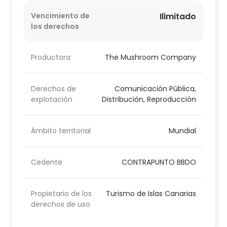
Vencimiento de
Ilimitado
los derechos
Productora
The Mushroom Company
Derechos de
Comunicación Pública,
explotación
Distribución, Reproducción
Ámbito territorial
Mundial
Cedente
CONTRAPUNTO BBDO
Propietario de los
Turismo de Islas Canarias
derechos de uso