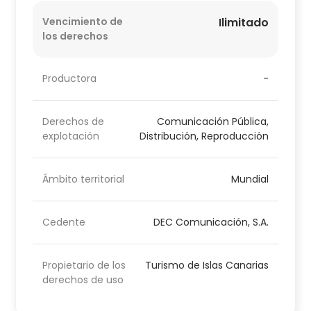
Vencimiento de
Ilimitado
los derechos
Productora
-
Derechos de
Comunicación Pública,
explotación
Distribución, Reproducción
Ámbito territorial
Mundial
Cedente
DEC Comunicación, S.A.
Propietario de los
Turismo de Islas Canarias
derechos de uso