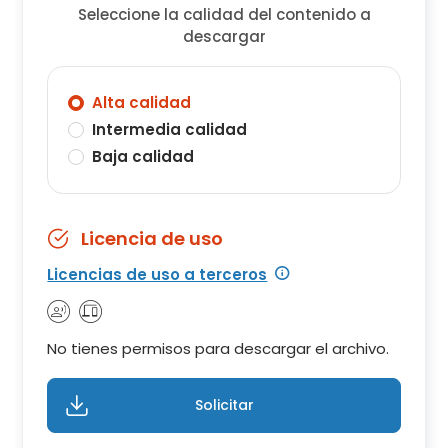
Seleccione la calidad del contenido a
descargar
Alta calidad
Intermedia calidad
Baja calidad
Licencia de uso
Licencias de uso a terceros
No tienes permisos para descargar el archivo.
Solicitar