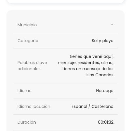
Municipio
-
Categoría
Sol y playa
tienes que venir aquí,
Palabras clave
mensaje, residentes, clima,
adicionales
tienes un mensaje de las
Islas Canarias
Idioma
Noruego
Idioma locución
Español / Castellano
Duración
00:01:32