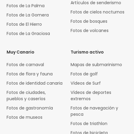
Artículos de senderismo
Fotos de La Palma
Fotos de cielos nocturnos
Fotos de La Gomera
Fotos de bosques
Fotos de El Hierro
Fotos de volcanes
Fotos de La Graciosa
Muy Canario
Turismo activo
Fotos de carnaval
Mapas de submarinismo
Fotos de flora y fauna
Fotos de golf
Fotos de identidad canaria
Vídeos de Surf
Fotos de ciudades,
Vídeos de deportes
pueblos y caseríos
extremos
Fotos de gastronomía
Fotos de navegación y
pesca
Fotos de museos
Fotos de triathlon
Fotos de bicicleta