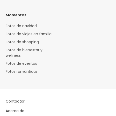
Momentos
Fotos de navidad
Fotos de viajes en familia
Fotos de shopping
Fotos de bienestar y
wellness
Fotos de eventos
Fotos románticas
Contactar
Acerca de