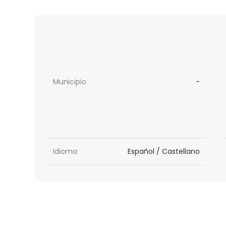
Municipio
-
Idioma
Español / Castellano