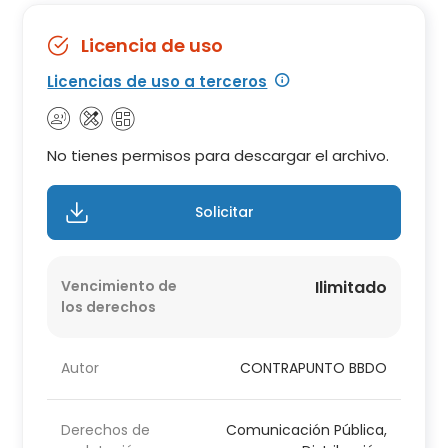
Licencia de uso
Licencias de uso a terceros
No tienes permisos para descargar el archivo.
Solicitar
Vencimiento de
Ilimitado
los derechos
Autor
CONTRAPUNTO BBDO
Derechos de
Comunicación Pública,