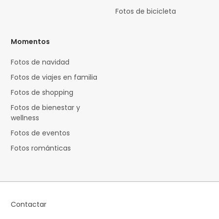
Fotos de bicicleta
Momentos
Fotos de navidad
Fotos de viajes en familia
Fotos de shopping
Fotos de bienestar y
wellness
Fotos de eventos
Fotos románticas
Contactar