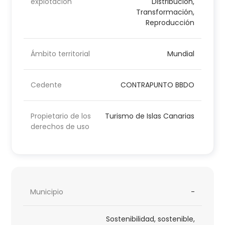
explotación
Distribución,
Transformación,
Reproducción
Ámbito territorial
Mundial
Cedente
CONTRAPUNTO BBDO
Propietario de los
Turismo de Islas Canarias
derechos de uso
Municipio
-
Sostenibilidad, sostenible,