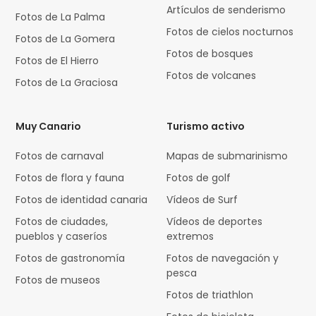
Artículos de senderismo
Fotos de La Palma
Fotos de cielos nocturnos
Fotos de La Gomera
Fotos de bosques
Fotos de El Hierro
Fotos de volcanes
Fotos de La Graciosa
Muy Canario
Turismo activo
Fotos de carnaval
Mapas de submarinismo
Fotos de flora y fauna
Fotos de golf
Fotos de identidad canaria
Vídeos de Surf
Fotos de ciudades,
Vídeos de deportes
pueblos y caseríos
extremos
Fotos de gastronomía
Fotos de navegación y
pesca
Fotos de museos
Fotos de triathlon