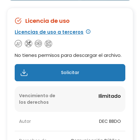
Licencia de uso
Licencias de uso a terceros
No tienes permisos para descargar el archivo.
Solicitar
Vencimiento de
Ilimitado
los derechos
Autor
DEC BBDO