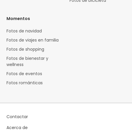
Fotos de bicicleta
Momentos
Fotos de navidad
Fotos de viajes en familia
Fotos de shopping
Fotos de bienestar y
wellness
Fotos de eventos
Fotos románticas
Contactar
Acerca de