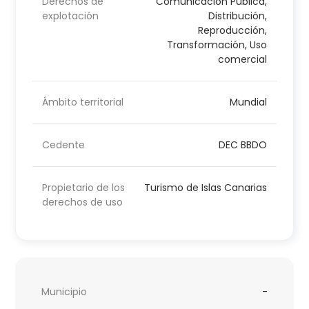
Derechos de
Comunicación Pública,
explotación
Distribución,
Reproducción,
Transformación, Uso
comercial
Ámbito territorial
Mundial
Cedente
DEC BBDO
Propietario de los
Turismo de Islas Canarias
derechos de uso
Municipio
-