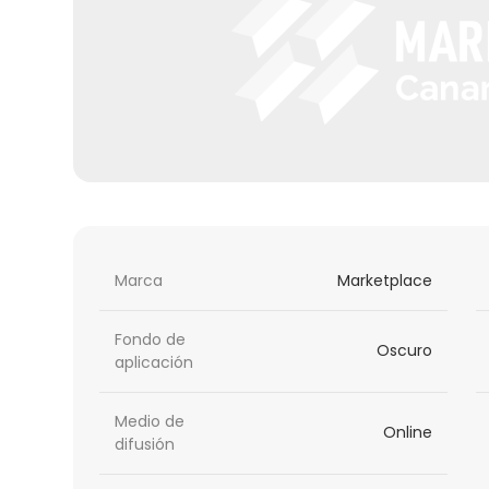
Marca
Marketplace
Fondo de
Oscuro
aplicación
Medio de
Online
difusión