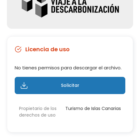
Licencia de uso
No tienes permisos para descargar el archivo.
Solicitar
Propietario de los
Turismo de Islas Canarias
derechos de uso