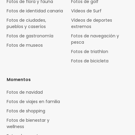
Fotos de flora y fauna
Fotos de golf
Fotos de identidad canaria
Vídeos de Surf
Fotos de ciudades,
Vídeos de deportes
pueblos y caseríos
extremos
Fotos de gastronomía
Fotos de navegación y
pesca
Fotos de museos
Fotos de triathlon
Fotos de bicicleta
Momentos
Fotos de navidad
Fotos de viajes en familia
Fotos de shopping
Fotos de bienestar y
wellness