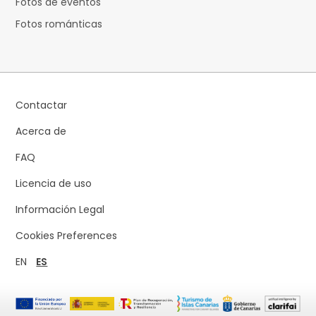
Fotos de eventos
Fotos románticas
Contactar
Acerca de
FAQ
Licencia de uso
Información Legal
Cookies Preferences
EN
ES