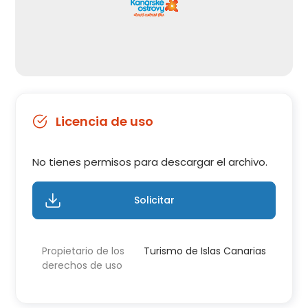
Licencia de uso
No tienes permisos para descargar el archivo.
Solicitar
Propietario de los
Turismo de Islas Canarias
derechos de uso