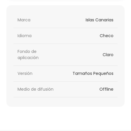
Marca
Islas Canarias
Idioma
Checo
Fondo de
Claro
aplicación
Versión
Tamaños Pequeños
Medio de difusión
Offline