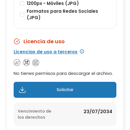
1200px - Móviles (JPG)
Formatos para Redes Sociales
(JPG)
Licencia de uso
Licencias de uso a terceros
No tienes permisos para descargar el archivo.
Solicitar
Vencimiento de
23/07/2034
los derechos