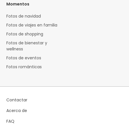
Momentos
Fotos de navidad
Fotos de viajes en familia
Fotos de shopping
Fotos de bienestar y
wellness
Fotos de eventos
Fotos románticas
Contactar
Acerca de
FAQ