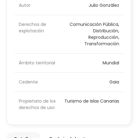
Autor
Julio González
Derechos de
Comunicación Pública,
explotación
Distribución,
Reproducción,
Transformación
Ámbito territorial
Mundial
Cedente
Gaia
Propietario de los
Turismo de Islas Canarias
derechos de uso