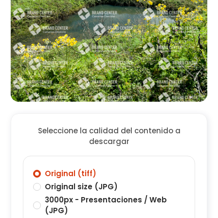
Seleccione la calidad del contenido a
descargar
Original (tiff)
Original size (JPG)
3000px - Presentaciones / Web
(JPG)