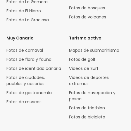
Fotos de La Gomera
Fotos de bosques
Fotos de El Hierro
Fotos de volcanes
Fotos de La Graciosa
Muy Canario
Turismo activo
Fotos de carnaval
Mapas de submarinismo
Fotos de flora y fauna
Fotos de golf
Fotos de identidad canaria
Vídeos de Surf
Fotos de ciudades,
Vídeos de deportes
pueblos y caseríos
extremos
Fotos de gastronomía
Fotos de navegación y
pesca
Fotos de museos
Fotos de triathlon
Fotos de bicicleta