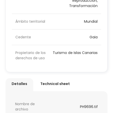
Reproducción,
Transformación
Ámbito territorial
Mundial
Cedente
Gaia
Propietario de los
Turismo de Islas Canarias
derechos de uso
Detalles
Technical sheet
Nombre de
PH9696.tif
archivo