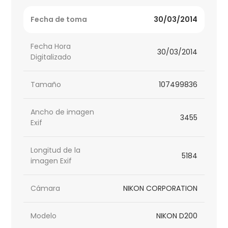
Fecha de toma
30/03/2014
Fecha Hora
30/03/2014
Digitalizado
Tamaño
107499836
Ancho de imagen
3455
Exif
Longitud de la
5184
imagen Exif
Cámara
NIKON CORPORATION
Modelo
NIKON D200