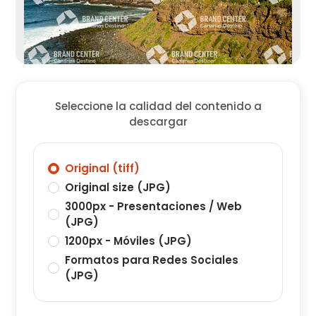
Seleccione la calidad del contenido a
descargar
Original (tiff)
Original size (JPG)
3000px - Presentaciones / Web
(JPG)
1200px - Móviles (JPG)
Formatos para Redes Sociales
(JPG)