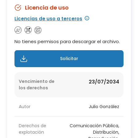
Licencia de uso
Licencias de uso a terceros
No tienes permisos para descargar el archivo.
Solicitar
Vencimiento de
23/07/2034
los derechos
Autor
Julio González
Derechos de
Comunicación Pública,
explotación
Distribución,