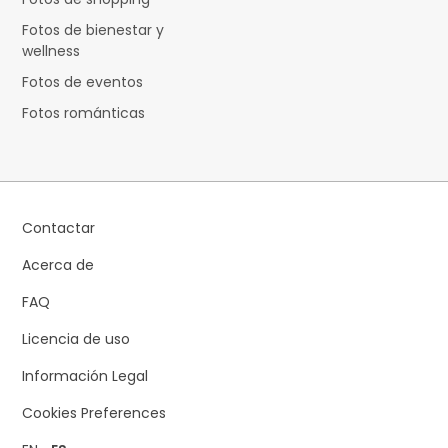
Fotos de bienestar y
wellness
Fotos de eventos
Fotos románticas
Contactar
Acerca de
FAQ
Licencia de uso
Información Legal
Cookies Preferences