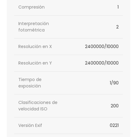
Compresión
1
Interpretación
2
fotométrica
Resolución en X
2400000/10000
Resolución en Y
2400000/10000
Tiempo de
1/90
exposición
Clasificaciones de
200
velocidad ISO
Versión Exif
0221