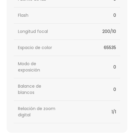
Flash
0
Longitud focal
200/10
Espacio de color
65535
Modo de
0
exposición
Balance de
0
blancos
Relación de zoom
1/1
digital