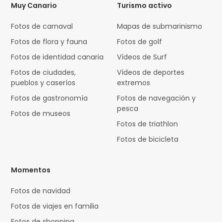
Muy Canario
Turismo activo
Fotos de carnaval
Mapas de submarinismo
Fotos de flora y fauna
Fotos de golf
Fotos de identidad canaria
Vídeos de Surf
Fotos de ciudades,
Vídeos de deportes
pueblos y caseríos
extremos
Fotos de gastronomía
Fotos de navegación y
pesca
Fotos de museos
Fotos de triathlon
Fotos de bicicleta
Momentos
Fotos de navidad
Fotos de viajes en familia
Fotos de shopping