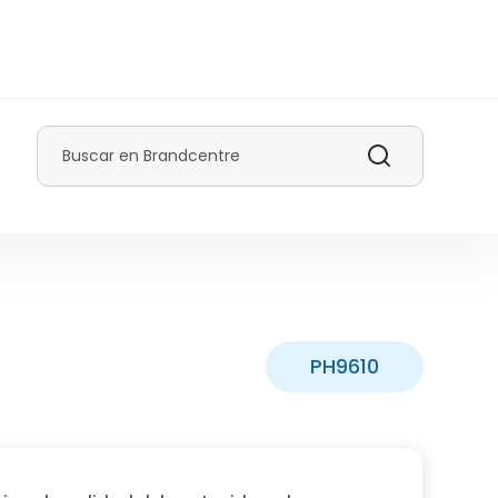
Buscar
PH9610