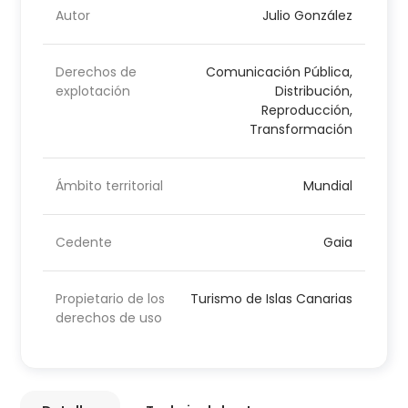
Autor
Julio González
Derechos de
Comunicación Pública,
explotación
Distribución,
Reproducción,
Transformación
Ámbito territorial
Mundial
Cedente
Gaia
Propietario de los
Turismo de Islas Canarias
derechos de uso