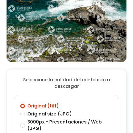
Seleccione la calidad del contenido a
descargar
Original (tiff)
Original size (JPG)
3000px - Presentaciones / Web
(JPG)