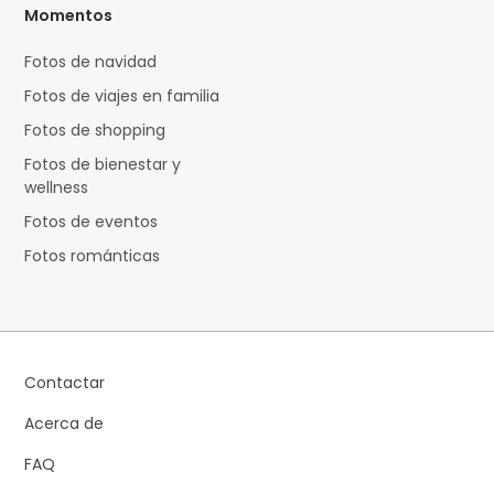
Momentos
Fotos de navidad
Fotos de viajes en familia
Fotos de shopping
Fotos de bienestar y
wellness
Fotos de eventos
Fotos románticas
Contactar
Acerca de
FAQ