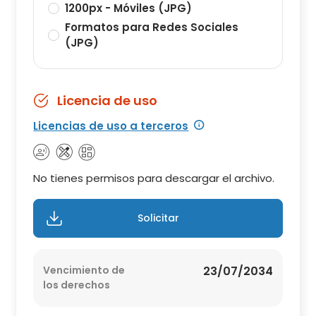
1200px - Móviles (JPG)
Formatos para Redes Sociales
(JPG)
Licencia de uso
Licencias de uso a terceros
No tienes permisos para descargar el archivo.
Solicitar
Vencimiento de
23/07/2034
los derechos