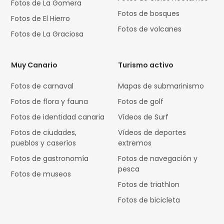
Fotos de La Gomera
Fotos de bosques
Fotos de El Hierro
Fotos de volcanes
Fotos de La Graciosa
Muy Canario
Turismo activo
Fotos de carnaval
Mapas de submarinismo
Fotos de flora y fauna
Fotos de golf
Fotos de identidad canaria
Vídeos de Surf
Fotos de ciudades,
Vídeos de deportes
pueblos y caseríos
extremos
Fotos de gastronomía
Fotos de navegación y
pesca
Fotos de museos
Fotos de triathlon
Fotos de bicicleta