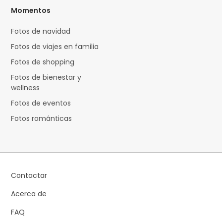
Momentos
Fotos de navidad
Fotos de viajes en familia
Fotos de shopping
Fotos de bienestar y
wellness
Fotos de eventos
Fotos románticas
Contactar
Acerca de
FAQ