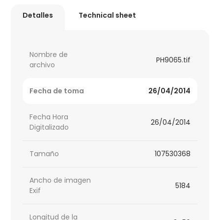
Detalles
Technical sheet
Nombre de
PH9065.tif
archivo
Fecha de toma
26/04/2014
Fecha Hora
26/04/2014
Digitalizado
Tamaño
107530368
Ancho de imagen
5184
Exif
Longitud de la