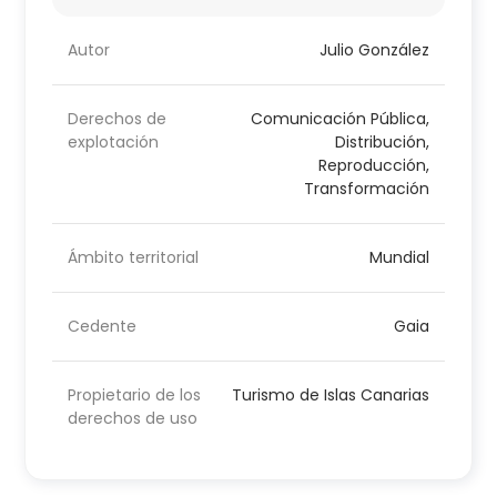
Autor
Julio González
Derechos de
Comunicación Pública,
explotación
Distribución,
Reproducción,
Transformación
Ámbito territorial
Mundial
Cedente
Gaia
Propietario de los
Turismo de Islas Canarias
derechos de uso