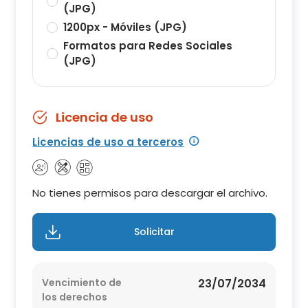
(JPG)
1200px - Móviles (JPG)
Formatos para Redes Sociales
(JPG)
Licencia de uso
Licencias de uso a terceros
No tienes permisos para descargar el archivo.
Solicitar
Vencimiento de
23/07/2034
los derechos