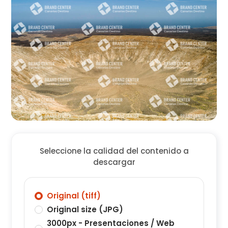
Seleccione la calidad del contenido a
descargar
Original (tiff)
Original size (JPG)
3000px - Presentaciones / Web