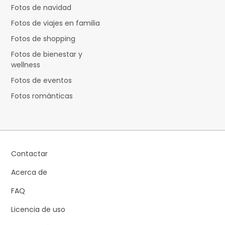
Fotos de navidad
Fotos de viajes en familia
Fotos de shopping
Fotos de bienestar y
wellness
Fotos de eventos
Fotos románticas
Contactar
Acerca de
FAQ
Licencia de uso