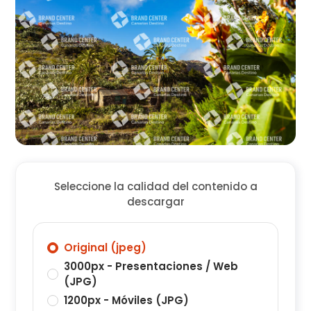
Seleccione la calidad del contenido a
descargar
Original (jpeg)
3000px - Presentaciones / Web
(JPG)
1200px - Móviles (JPG)