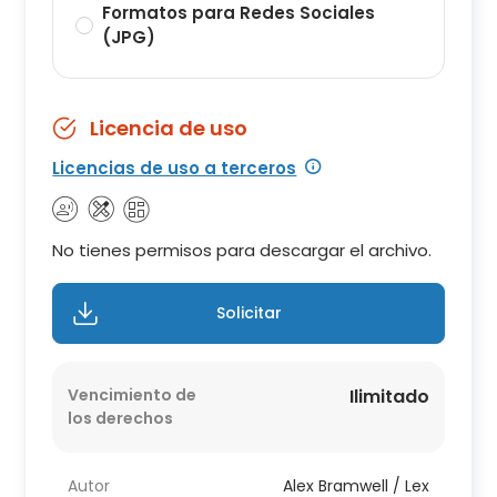
Formatos para Redes Sociales
(JPG)
Licencia de uso
Licencias de uso a terceros
No tienes permisos para descargar el archivo.
Solicitar
Vencimiento de
Ilimitado
los derechos
Autor
Alex Bramwell / Lex