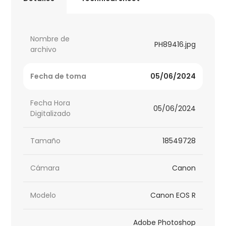
Nombre de
PH89416.jpg
archivo
Fecha de toma
05/06/2024
Fecha Hora
05/06/2024
Digitalizado
Tamaño
18549728
Cámara
Canon
Modelo
Canon EOS R
Adobe Photoshop