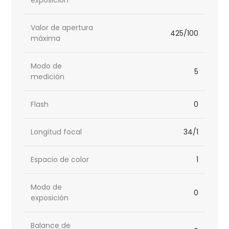
exposición
Valor de apertura
425/100
máxima
Modo de
5
medición
Flash
0
Longitud focal
34/1
Espacio de color
1
Modo de
0
exposición
Balance de