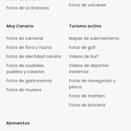
Fotos de volcanes
Fotos de La Graciosa
Muy Canario
Turismo activo
Fotos de carnaval
Mapas de submarinismo
Fotos de flora y fauna
Fotos de golf
Fotos de identidad canaria
Vídeos de Surf
Fotos de ciudades,
Vídeos de deportes
pueblos y caseríos
extremos
Fotos de gastronomía
Fotos de navegación y
pesca
Fotos de museos
Fotos de triathlon
Fotos de bicicleta
Momentos