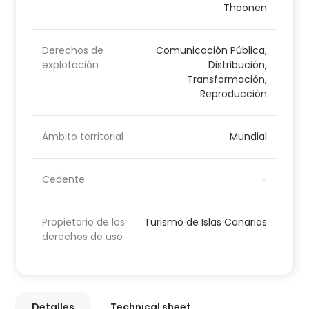
Thoonen
Derechos de
Comunicación Pública,
explotación
Distribución,
Transformación,
Reproducción
Ámbito territorial
Mundial
Cedente
-
Propietario de los
Turismo de Islas Canarias
derechos de uso
Detalles
Technical sheet