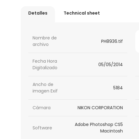
Detalles
Technical sheet
Nombre de
PH8936.tif
archivo
Fecha Hora
05/05/2014
Digitalizado
Ancho de
5184
imagen Exif
Cámara
NIKON CORPORATION
Adobe Photoshop CS5
Software
Macintosh