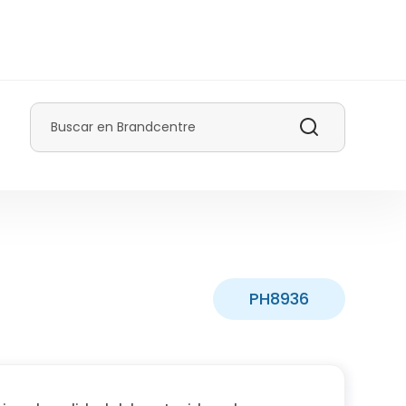
Buscar
PH8936