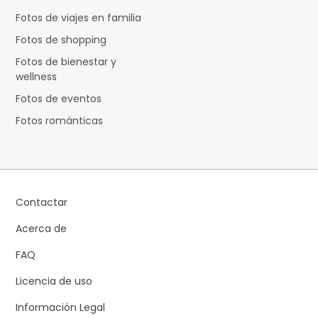
Fotos de viajes en familia
Fotos de shopping
Fotos de bienestar y
wellness
Fotos de eventos
Fotos románticas
Contactar
Acerca de
FAQ
Licencia de uso
Información Legal