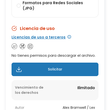
Formatos para Redes Sociales
(JPG)
Licencia de uso
Licencias de uso a terceros
No tienes permisos para descargar el archivo.
Solicitar
Vencimiento de
Ilimitado
los derechos
Autor
Alex Bramwell / Lex