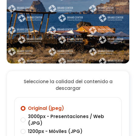
Seleccione la calidad del contenido a
descargar
Original (jpeg)
3000px - Presentaciones / Web
(JPG)
1200px - Móviles (JPG)