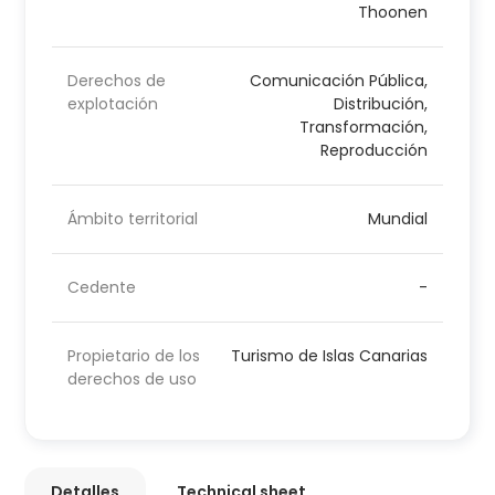
Thoonen
Derechos de
Comunicación Pública,
explotación
Distribución,
Transformación,
Reproducción
Ámbito territorial
Mundial
Cedente
-
Propietario de los
Turismo de Islas Canarias
derechos de uso
Detalles
Technical sheet