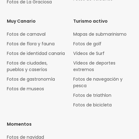
Fotos de La Graciosa
Muy Canario
Turismo activo
Fotos de carnaval
Mapas de submarinismo
Fotos de flora y fauna
Fotos de golf
Fotos de identidad canaria
Vídeos de Surf
Fotos de ciudades,
Vídeos de deportes
pueblos y caseríos
extremos
Fotos de gastronomía
Fotos de navegación y
pesca
Fotos de museos
Fotos de triathlon
Fotos de bicicleta
Momentos
Fotos de navidad