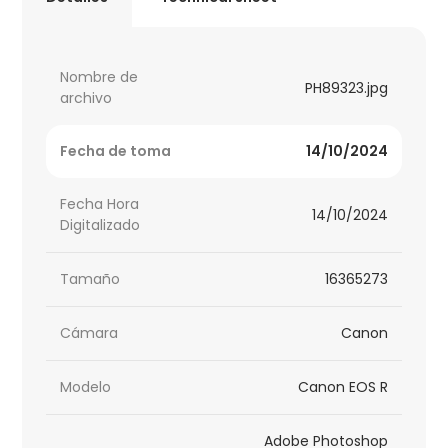
Nombre de
PH89323.jpg
archivo
Fecha de toma
14/10/2024
Fecha Hora
14/10/2024
Digitalizado
Tamaño
16365273
Cámara
Canon
Modelo
Canon EOS R
Adobe Photoshop