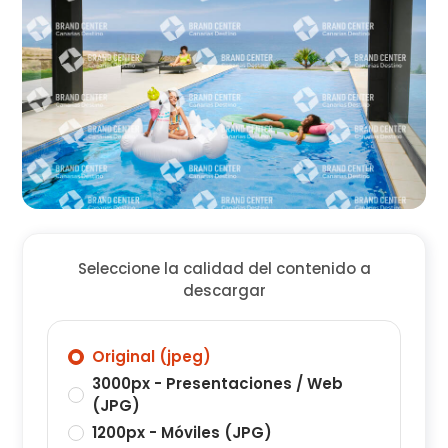
Seleccione la calidad del contenido a
descargar
Original (jpeg)
3000px - Presentaciones / Web
(JPG)
1200px - Móviles (JPG)