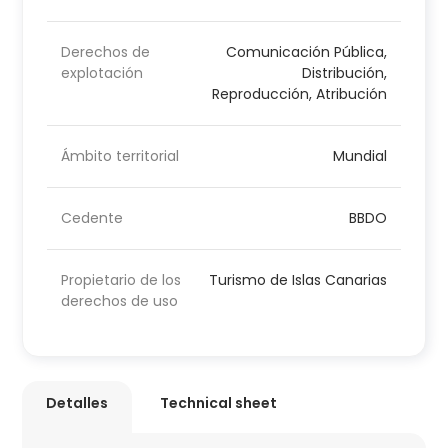
Derechos de
Comunicación Pública,
explotación
Distribución,
Reproducción, Atribución
Ámbito territorial
Mundial
Cedente
BBDO
Propietario de los
Turismo de Islas Canarias
derechos de uso
Detalles
Technical sheet