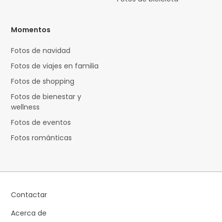
Momentos
Fotos de navidad
Fotos de viajes en familia
Fotos de shopping
Fotos de bienestar y
wellness
Fotos de eventos
Fotos románticas
Contactar
Acerca de