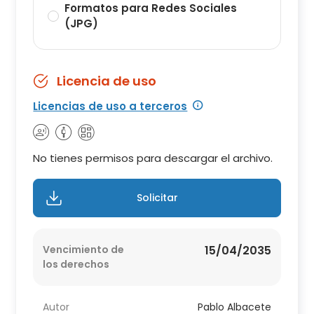
Formatos para Redes Sociales
(JPG)
Licencia de uso
Licencias de uso a terceros
No tienes permisos para descargar el archivo.
Solicitar
Vencimiento de
15/04/2035
los derechos
Autor
Pablo Albacete