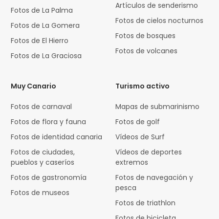
Artículos de senderismo
Fotos de La Palma
Fotos de cielos nocturnos
Fotos de La Gomera
Fotos de bosques
Fotos de El Hierro
Fotos de volcanes
Fotos de La Graciosa
Muy Canario
Turismo activo
Fotos de carnaval
Mapas de submarinismo
Fotos de flora y fauna
Fotos de golf
Fotos de identidad canaria
Vídeos de Surf
Fotos de ciudades,
Vídeos de deportes
pueblos y caseríos
extremos
Fotos de gastronomía
Fotos de navegación y
pesca
Fotos de museos
Fotos de triathlon
Fotos de bicicleta