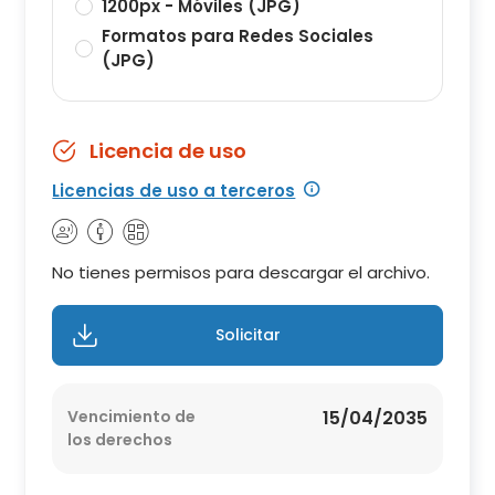
1200px - Móviles (JPG)
Formatos para Redes Sociales
(JPG)
Licencia de uso
Licencias de uso a terceros
No tienes permisos para descargar el archivo.
Solicitar
Vencimiento de
15/04/2035
los derechos