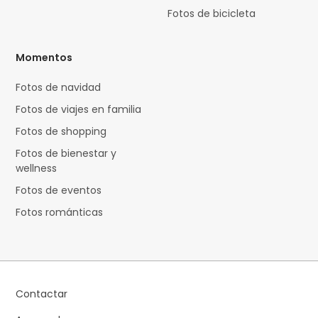
Fotos de bicicleta
Momentos
Fotos de navidad
Fotos de viajes en familia
Fotos de shopping
Fotos de bienestar y
wellness
Fotos de eventos
Fotos románticas
Contactar