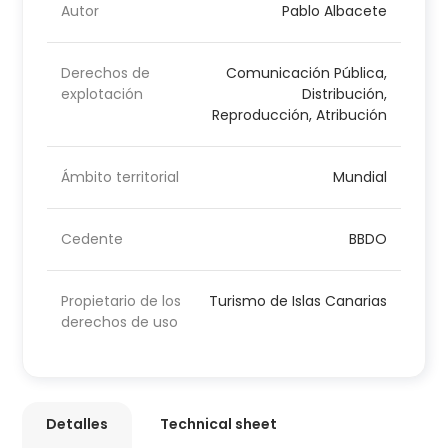
Autor
Pablo Albacete
Derechos de
Comunicación Pública,
explotación
Distribución,
Reproducción, Atribución
Ámbito territorial
Mundial
Cedente
BBDO
Propietario de los
Turismo de Islas Canarias
derechos de uso
Detalles
Technical sheet