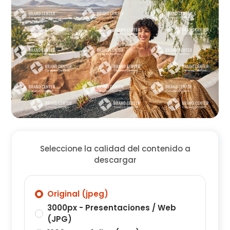
Seleccione la calidad del contenido a
descargar
Original (jpeg)
3000px - Presentaciones / Web
(JPG)