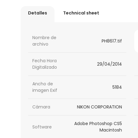
Detalles
Technical sheet
Nombre de
PH8617.tif
archivo
Fecha Hora
29/04/2014
Digitalizado
Ancho de
5184
imagen Exif
Cámara
NIKON CORPORATION
Adobe Photoshop CS5
Software
Macintosh