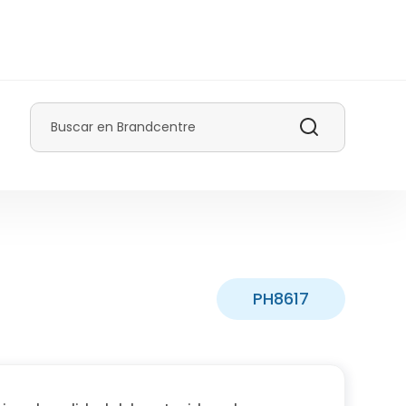
Buscar
PH8617