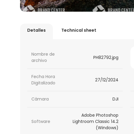
Detalles
Technical sheet
Nombre de
PH82792.jpg
archivo
Fecha Hora
27/12/2024
Digitalizado
Cámara
DJI
Adobe Photoshop
Software
Lightroom Classic 14.2
(Windows)