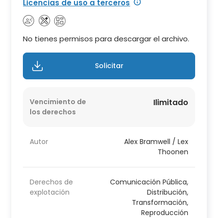
Licencias de uso a terceros
No tienes permisos para descargar el archivo.
Solicitar
Vencimiento de
Ilimitado
los derechos
Autor
Alex Bramwell / Lex
Thoonen
Derechos de
Comunicación Pública,
explotación
Distribución,
Transformación,
Reproducción