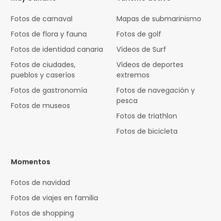
Fotos de carnaval
Mapas de submarinismo
Fotos de flora y fauna
Fotos de golf
Fotos de identidad canaria
Vídeos de Surf
Fotos de ciudades,
Vídeos de deportes
pueblos y caseríos
extremos
Fotos de gastronomía
Fotos de navegación y
pesca
Fotos de museos
Fotos de triathlon
Fotos de bicicleta
Momentos
Fotos de navidad
Fotos de viajes en familia
Fotos de shopping