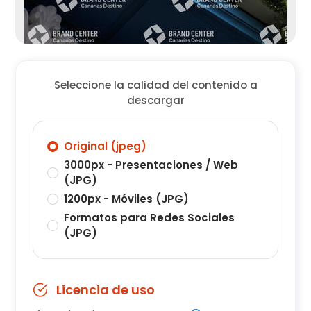
Seleccione la calidad del contenido a
descargar
Original (jpeg)
3000px - Presentaciones / Web
(JPG)
1200px - Móviles (JPG)
Formatos para Redes Sociales
(JPG)
Licencia de uso