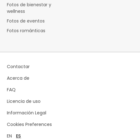
Fotos de bienestar y
wellness
Fotos de eventos
Fotos románticas
Contactar
Acerca de
FAQ
Licencia de uso
Información Legal
Cookies Preferences
EN
ES