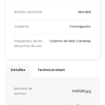
Ámbito territorial
Mundial
Cedente
Contrapunto
Propietario de los
Turismo de Islas Canarias
derechos de uso
Detalles
Technical sheet
Nombre de
PH81985.jpg
archivo