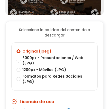
Seleccione la calidad del contenido a
descargar
Original (jpeg)
3000px - Presentaciones / Web
(JPG)
1200px - Móviles (JPG)
Formatos para Redes Sociales
(JPG)
Licencia de uso