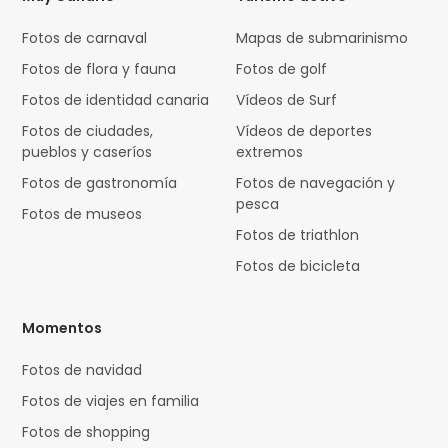
Fotos de carnaval
Mapas de submarinismo
Fotos de flora y fauna
Fotos de golf
Fotos de identidad canaria
Vídeos de Surf
Fotos de ciudades,
Vídeos de deportes
pueblos y caseríos
extremos
Fotos de gastronomía
Fotos de navegación y
pesca
Fotos de museos
Fotos de triathlon
Fotos de bicicleta
Momentos
Fotos de navidad
Fotos de viajes en familia
Fotos de shopping