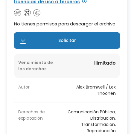
Licencias de uso a terceros
No tienes permisos para descargar el archivo.
Solicitar
Vencimiento de
Ilimitado
los derechos
Autor
Alex Bramwell / Lex
Thoonen
Derechos de
Comunicación Pública,
explotación
Distribución,
Transformación,
Reproducción