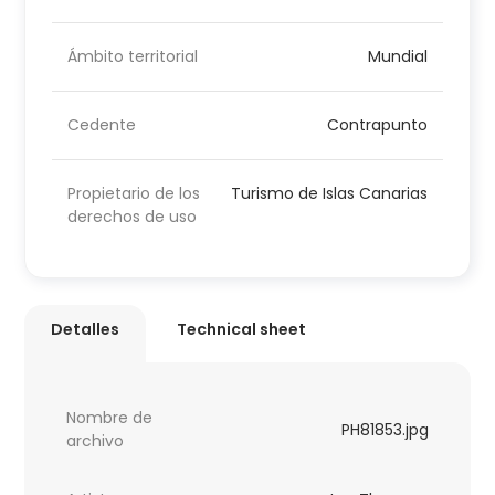
Ámbito territorial
Mundial
Cedente
Contrapunto
Propietario de los
Turismo de Islas Canarias
derechos de uso
Detalles
Technical sheet
Nombre de
PH81853.jpg
archivo