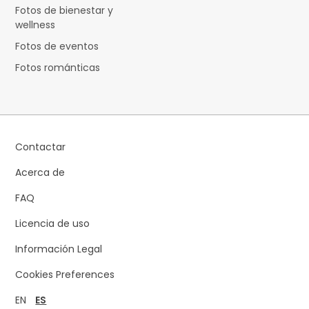
Fotos de bienestar y
wellness
Fotos de eventos
Fotos románticas
Contactar
Acerca de
FAQ
Licencia de uso
Información Legal
Cookies Preferences
EN
ES