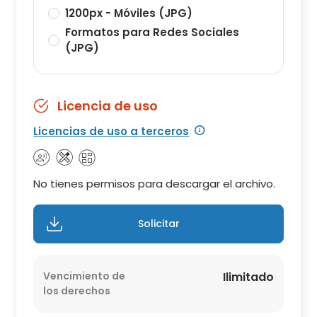
1200px - Móviles (JPG)
Formatos para Redes Sociales
(JPG)
Licencia de uso
Licencias de uso a terceros
No tienes permisos para descargar el archivo.
Solicitar
Vencimiento de
Ilimitado
los derechos