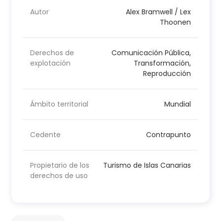
Autor
Alex Bramwell / Lex
Thoonen
Derechos de
Comunicación Pública,
explotación
Transformación,
Reproducción
Ámbito territorial
Mundial
Cedente
Contrapunto
Propietario de los
Turismo de Islas Canarias
derechos de uso