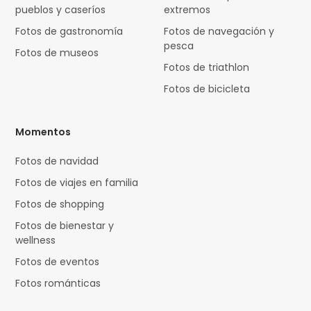
pueblos y caseríos
extremos
Fotos de gastronomía
Fotos de navegación y
pesca
Fotos de museos
Fotos de triathlon
Fotos de bicicleta
Momentos
Fotos de navidad
Fotos de viajes en familia
Fotos de shopping
Fotos de bienestar y
wellness
Fotos de eventos
Fotos románticas