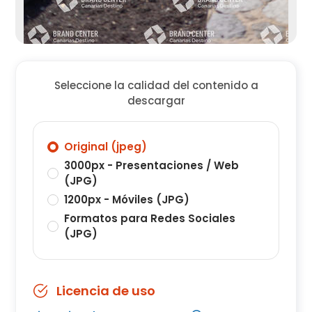
Seleccione la calidad del contenido a
descargar
Original (jpeg)
3000px - Presentaciones / Web
(JPG)
1200px - Móviles (JPG)
Formatos para Redes Sociales
(JPG)
Licencia de uso