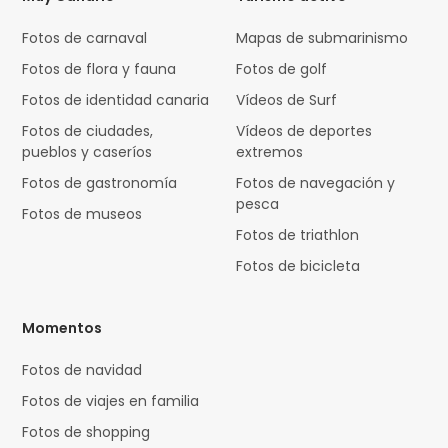
Fotos de carnaval
Mapas de submarinismo
Fotos de flora y fauna
Fotos de golf
Fotos de identidad canaria
Vídeos de Surf
Fotos de ciudades,
Vídeos de deportes
pueblos y caseríos
extremos
Fotos de gastronomía
Fotos de navegación y
pesca
Fotos de museos
Fotos de triathlon
Fotos de bicicleta
Momentos
Fotos de navidad
Fotos de viajes en familia
Fotos de shopping