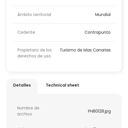
Ámbito territorial
Mundial
Cedente
Contrapunto
Propietario de los
Turismo de Islas Canarias
derechos de uso
Detalles
Technical sheet
Nombre de
PH80128.jpg
archivo