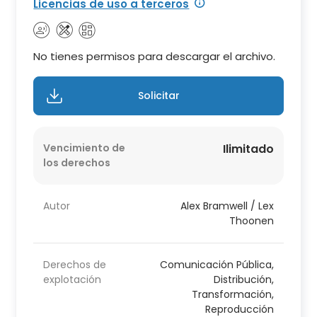
Licencias de uso a terceros
No tienes permisos para descargar el archivo.
Solicitar
Vencimiento de
Ilimitado
los derechos
Autor
Alex Bramwell / Lex
Thoonen
Derechos de
Comunicación Pública,
explotación
Distribución,
Transformación,
Reproducción