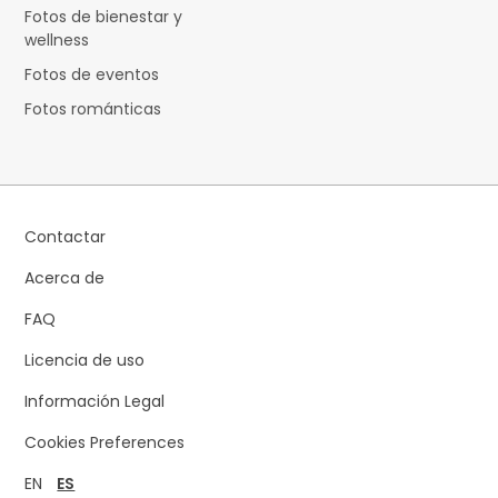
Fotos de bienestar y
wellness
Fotos de eventos
Fotos románticas
Contactar
Acerca de
FAQ
Licencia de uso
Información Legal
Cookies Preferences
EN
ES