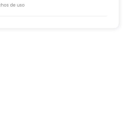
chos de uso