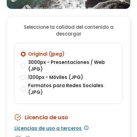
Seleccione la calidad del contenido a
descargar
Original (jpeg)
3000px - Presentaciones / Web
(JPG)
1200px - Móviles (JPG)
Formatos para Redes Sociales
(JPG)
Licencia de uso
Licencias de uso a terceros