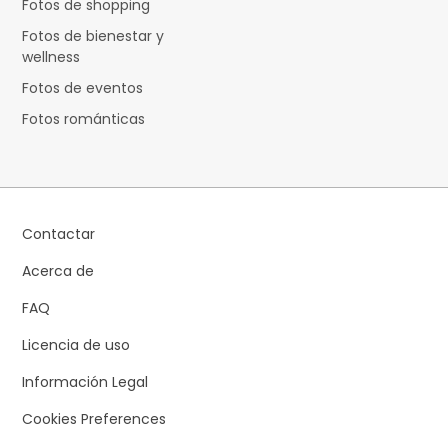
Fotos de shopping
Fotos de bienestar y
wellness
Fotos de eventos
Fotos románticas
Contactar
Acerca de
FAQ
Licencia de uso
Información Legal
Cookies Preferences