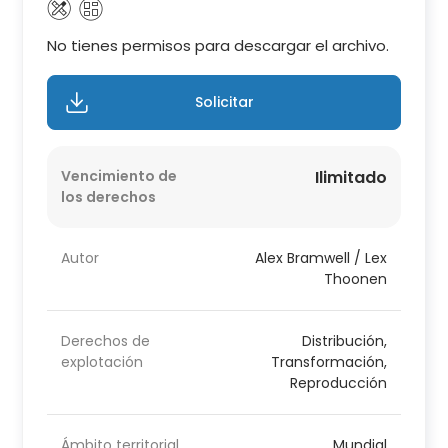
No tienes permisos para descargar el archivo.
Solicitar
Vencimiento de
Ilimitado
los derechos
Autor
Alex Bramwell / Lex
Thoonen
Derechos de
Distribución,
explotación
Transformación,
Reproducción
Ámbito territorial
Mundial