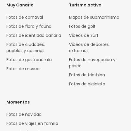
Muy Canario
Turismo activo
Fotos de carnaval
Mapas de submarinismo
Fotos de flora y fauna
Fotos de golf
Fotos de identidad canaria
Vídeos de Surf
Fotos de ciudades,
Vídeos de deportes
pueblos y caseríos
extremos
Fotos de gastronomía
Fotos de navegación y
pesca
Fotos de museos
Fotos de triathlon
Fotos de bicicleta
Momentos
Fotos de navidad
Fotos de viajes en familia