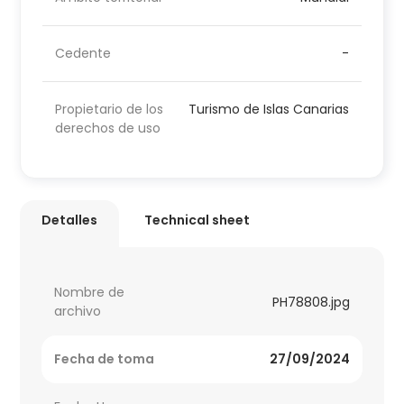
Cedente
-
Propietario de los
Turismo de Islas Canarias
derechos de uso
Detalles
Technical sheet
Nombre de
PH78808.jpg
archivo
Fecha de toma
27/09/2024