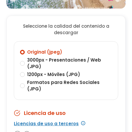
Seleccione la calidad del contenido a
descargar
Original (jpeg)
3000px - Presentaciones / Web
(JPG)
1200px - Móviles (JPG)
Formatos para Redes Sociales
(JPG)
Licencia de uso
Licencias de uso a terceros