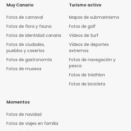
Muy Canario
Turismo activo
Fotos de carnaval
Mapas de submarinismo
Fotos de flora y fauna
Fotos de golf
Fotos de identidad canaria
Vídeos de Surf
Fotos de ciudades,
Vídeos de deportes
pueblos y caseríos
extremos
Fotos de gastronomía
Fotos de navegación y
pesca
Fotos de museos
Fotos de triathlon
Fotos de bicicleta
Momentos
Fotos de navidad
Fotos de viajes en familia