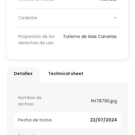
Cedente
-
Propietario de los
Turismo de Islas Canarias
derechos de uso
Detalles
Technical sheet
Nombre de
PH78790.jpg
archivo
Fecha de toma
22/07/2024