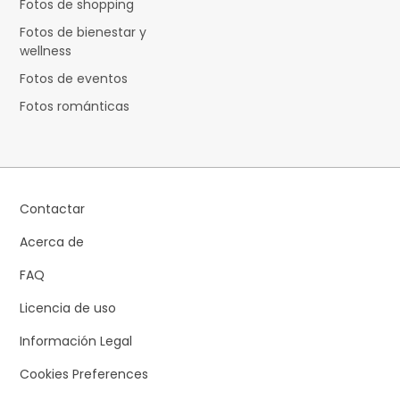
Fotos de shopping
Fotos de bienestar y
wellness
Fotos de eventos
Fotos románticas
Contactar
Acerca de
FAQ
Licencia de uso
Información Legal
Cookies Preferences