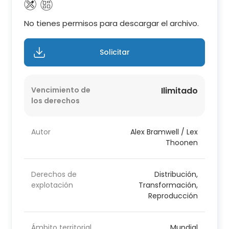
No tienes permisos para descargar el archivo.
Solicitar
Vencimiento de
Ilimitado
los derechos
Autor
Alex Bramwell / Lex
Thoonen
Derechos de
Distribución,
explotación
Transformación,
Reproducción
Ámbito territorial
Mundial