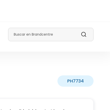
Buscar
PH7734