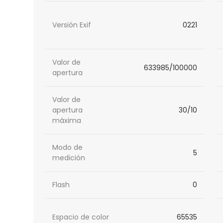
Versión Exif
0221
Valor de
633985/100000
apertura
Valor de
apertura
30/10
máxima
Modo de
5
medición
Flash
0
Espacio de color
65535