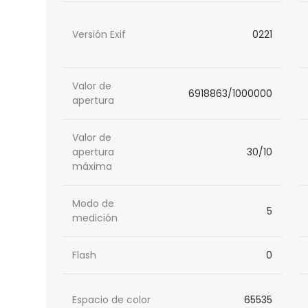
Versión Exif
0221
Valor de
6918863/1000000
apertura
Valor de
apertura
30/10
máxima
Modo de
5
medición
Flash
0
Espacio de color
65535