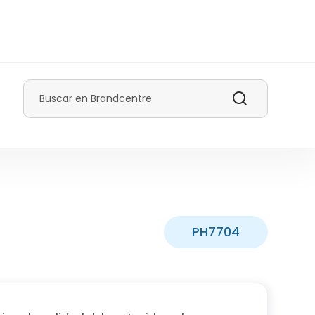
Buscar
PH7704