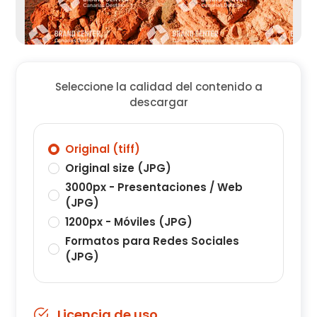
Seleccione la calidad del contenido a
descargar
Original (tiff)
Original size (JPG)
3000px - Presentaciones / Web
(JPG)
1200px - Móviles (JPG)
Formatos para Redes Sociales
(JPG)
Licencia de uso