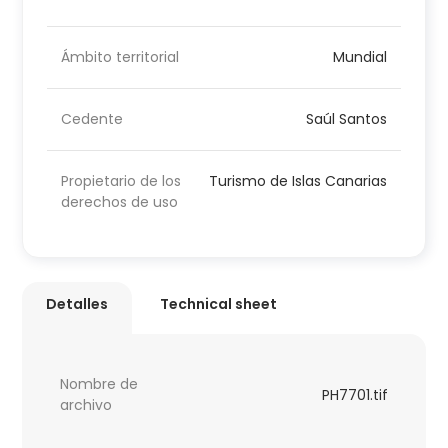
Ámbito territorial
Mundial
Cedente
Saúl Santos
Propietario de los
Turismo de Islas Canarias
derechos de uso
Detalles
Technical sheet
Nombre de
PH7701.tif
archivo