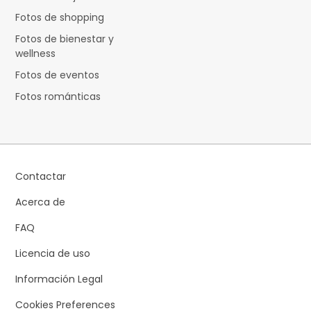
Fotos de shopping
Fotos de bienestar y
wellness
Fotos de eventos
Fotos románticas
Contactar
Acerca de
FAQ
Licencia de uso
Información Legal
Cookies Preferences