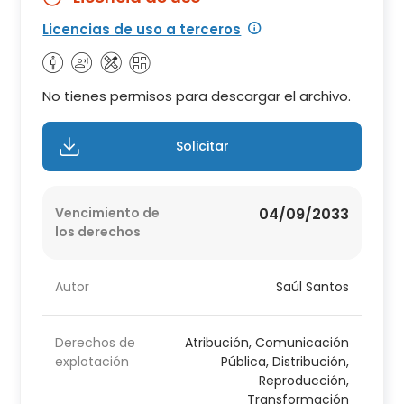
Licencias de uso a terceros
No tienes permisos para descargar el archivo.
Solicitar
Vencimiento de
04/09/2033
los derechos
Autor
Saúl Santos
Derechos de
Atribución, Comunicación
explotación
Pública, Distribución,
Reproducción,
Transformación