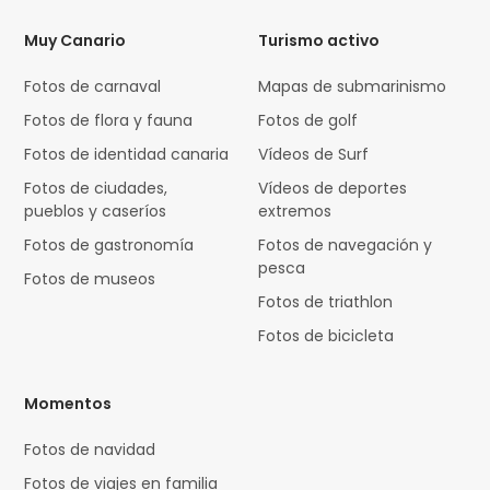
Muy Canario
Turismo activo
Fotos de carnaval
Mapas de submarinismo
Fotos de flora y fauna
Fotos de golf
Fotos de identidad canaria
Vídeos de Surf
Fotos de ciudades,
Vídeos de deportes
pueblos y caseríos
extremos
Fotos de gastronomía
Fotos de navegación y
pesca
Fotos de museos
Fotos de triathlon
Fotos de bicicleta
Momentos
Fotos de navidad
Fotos de viajes en familia