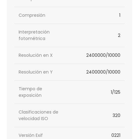
Compresión
1
Interpretación
2
fotométrica
Resolución en X
2400000/10000
Resolución en Y
2400000/10000
Tiempo de
1/125
exposición
Clasificaciones de
320
velocidad ISO
Versión Exif
0221