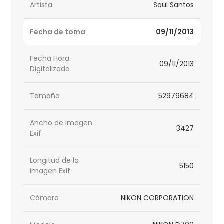
Artista
Saul Santos
Fecha de toma
09/11/2013
Fecha Hora
09/11/2013
Digitalizado
Tamaño
52979684
Ancho de imagen
3427
Exif
Longitud de la
5150
imagen Exif
Cámara
NIKON CORPORATION