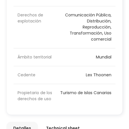
Derechos de
Comunicación Pública,
explotación
Distribución,
Reproducción,
Transformación, Uso
comercial
Ámbito territorial
Mundial
Cedente
Lex Thoonen
Propietario de los
Turismo de Islas Canarias
derechos de uso
Detalles
Technical sheet