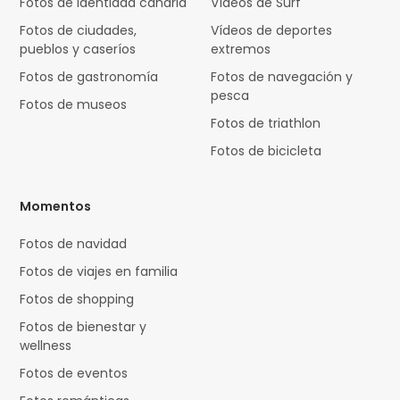
Fotos de identidad canaria
Vídeos de Surf
Fotos de ciudades,
Vídeos de deportes
pueblos y caseríos
extremos
Fotos de gastronomía
Fotos de navegación y
pesca
Fotos de museos
Fotos de triathlon
Fotos de bicicleta
Momentos
Fotos de navidad
Fotos de viajes en familia
Fotos de shopping
Fotos de bienestar y
wellness
Fotos de eventos