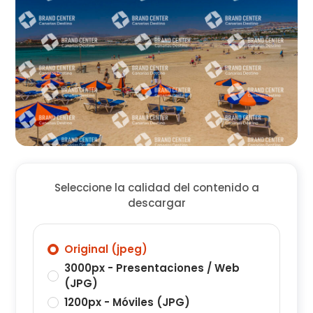
Seleccione la calidad del contenido a
descargar
Original (jpeg)
3000px - Presentaciones / Web
(JPG)
1200px - Móviles (JPG)