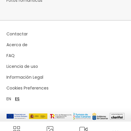
Fotos románticas
Contactar
Acerca de
FAQ
Licencia de uso
Información Legal
Cookies Preferences
EN
ES