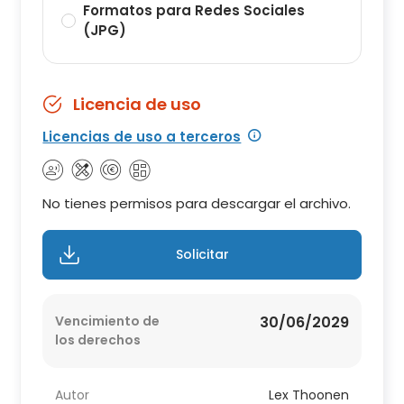
Formatos para Redes Sociales
(JPG)
Licencia de uso
Licencias de uso a terceros
No tienes permisos para descargar el archivo.
Solicitar
Vencimiento de
30/06/2029
los derechos
Autor
Lex Thoonen