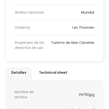
Ámbito territorial
Mundial
Cedente
Lex Thoonen
Propietario de los
Turismo de Islas Canarias
derechos de uso
Detalles
Technical sheet
Nombre de
PH761.jpg
archivo