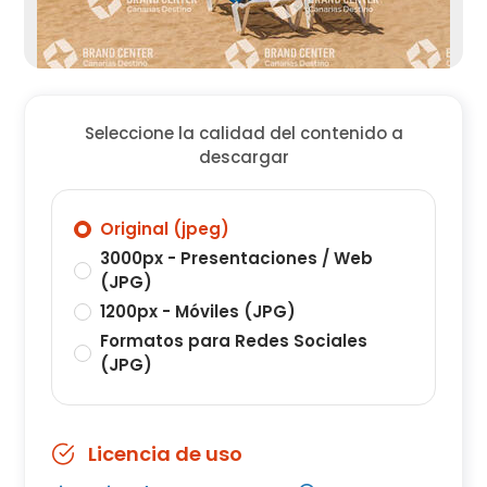
Seleccione la calidad del contenido a
descargar
Original (jpeg)
3000px - Presentaciones / Web
(JPG)
1200px - Móviles (JPG)
Formatos para Redes Sociales
(JPG)
Licencia de uso