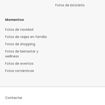
Fotos de bicicleta
Momentos
Fotos de navidad
Fotos de viajes en familia
Fotos de shopping
Fotos de bienestar y
wellness
Fotos de eventos
Fotos románticas
Contactar