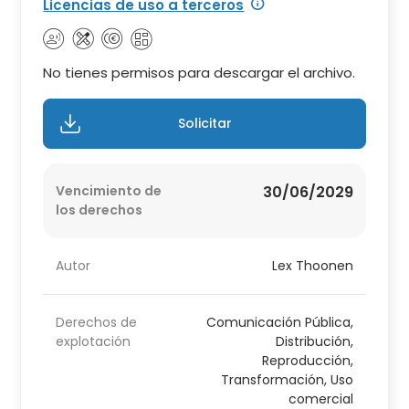
Licencias de uso a terceros
No tienes permisos para descargar el archivo.
Solicitar
Vencimiento de
30/06/2029
los derechos
Autor
Lex Thoonen
Derechos de
Comunicación Pública,
explotación
Distribución,
Reproducción,
Transformación, Uso
comercial